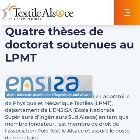
Panneau de gestion des cookies
Quatre thèses de
doctorat soutenues au
LPMT
Le Laboratoire
de Physique et Mécanique Textiles (LPMT),
département de L’ENSISA (Ecole Nationale
Supérieure d’Ingénieurs Sud Alsace) en tant que
membre fondateur, est membre de droit de
l’association Pôle Textile Alsace et assure le poste
de secrétaire.