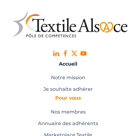
Accueil
Notre mission
Je souhaite adhérer
Pour vous
Nos membres
Annuaire des adhérents
Marketplace Textile