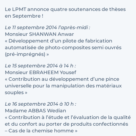
Le LPMT annonce quatre soutenances de thèses
en Septembre !
Le 11 septembre 2014 l’après-midi :
Monsieur SHANWAN Anwar
« Développement d’un pilote de fabrication
automatisée de photo-composites semi ouvrés
(pré-imprégnés) »
Le 15 septembre 2014 à 14 h :
Monsieur EBRAHEEM Yousef
« Contribution au développement d’une pince
universelle pour la manipulation des matériaux
souples »
Le 16 septembre 2014 à 10 h :
Madame ABBAS Wedian
« Contribution à l’étude et l’évaluation de la qualité
et du confort au porter de produits confectionnés
– Cas de la chemise homme »