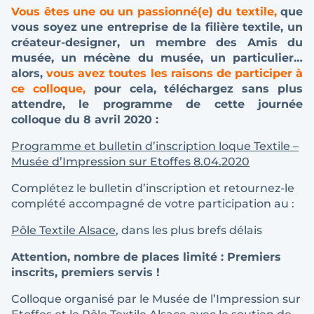
Vous êtes une ou un passionné(e) du textile,
que
vous soyez une entreprise de la filière textile, un
créateur-designer, un membre des Amis du
musée, un mécène du musée, un particulier…
alors,
vous avez toutes les raisons de participer à
ce colloque,
pour cela, téléchargez sans plus
attendre, le programme de cette journée
colloque du 8 avril 2020 :
Programme et bulletin d’inscription loque Textile –
Musée d’Impression sur Etoffes 8.04.2020
Complétez le bulletin d’inscription et retournez-le
complété accompagné de votre participation au :
Pôle Textile Alsace
, dans les plus brefs délais
Attention, nombre de places limité : Premiers
inscrits, premiers servis !
Colloque organisé par le Musée de l’Impression sur