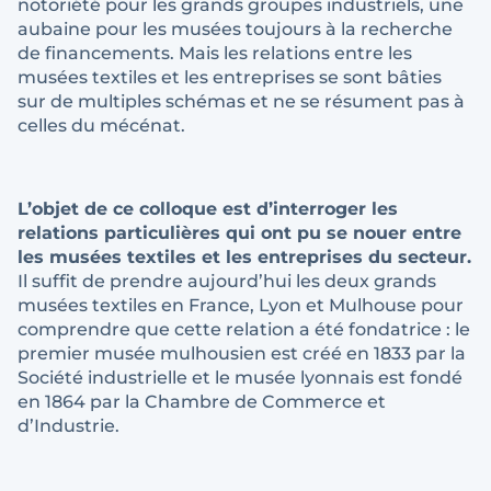
notoriété pour les grands groupes industriels, une
aubaine pour les musées toujours à la recherche
de financements. Mais les relations entre les
musées textiles et les entreprises se sont bâties
sur de multiples schémas et ne se résument pas à
celles du mécénat.
L’objet de ce colloque est d’interroger les
relations particulières qui ont pu se nouer entre
les musées textiles et les entreprises du secteur.
Il suffit de prendre aujourd’hui les deux grands
musées textiles en France, Lyon et Mulhouse pour
comprendre que cette relation a été fondatrice : le
premier musée mulhousien est créé en 1833 par la
Société industrielle et le musée lyonnais est fondé
en 1864 par la Chambre de Commerce et
d’Industrie.