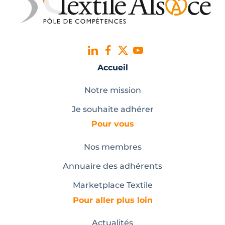
Accueil
Notre mission
Je souhaite adhérer
Pour vous
Nos membres
Annuaire des adhérents
Marketplace Textile
Pour aller plus loin
Actualités