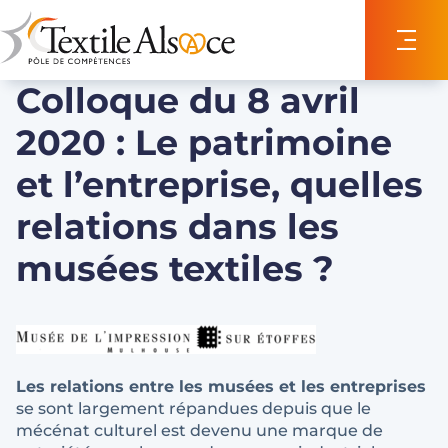
Panneau de gestion des cookies
Colloque du 8 avril
2020 : Le patrimoine
et l’entreprise, quelles
relations dans les
musées textiles ?
Les relations entre les musées et les entreprises
se sont largement répandues depuis que le
mécénat culturel est devenu une marque de