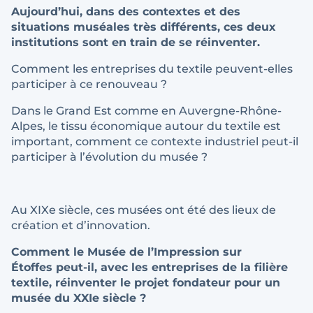
Aujourd’hui, dans des contextes et des
situations muséales très différents, ces deux
institutions sont en train de se réinventer.
Comment les entreprises du textile peuvent-elles
participer à ce renouveau ?
Dans le Grand Est comme en Auvergne-Rhône-
Alpes, le tissu économique autour du textile est
important, comment ce contexte industriel peut-il
participer à l’évolution du musée ?
Au XIXe siècle, ces musées ont été des lieux de
création et d’innovation.
Comment le Musée de l’Impression sur
Étoffes peut-il, avec les entreprises de la filière
textile, réinventer le projet fondateur pour un
musée du XXIe siècle ?