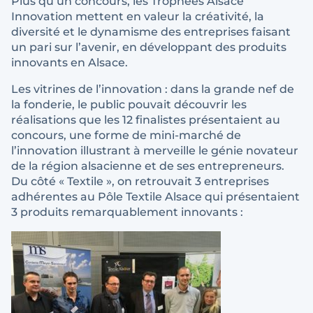
Plus qu’un concours, les Trophées Alsace
Innovation mettent en valeur la créativité, la
diversité et le dynamisme des entreprises faisant
un pari sur l’avenir, en développant des produits
innovants en Alsace.
Les vitrines de l’innovation : dans la grande nef de
la fonderie, le public pouvait découvrir les
réalisations que les 12 finalistes présentaient au
concours, une forme de mini-marché de
l’innovation illustrant à merveille le génie novateur
de la région alsacienne et de ses entrepreneurs.
Du côté « Textile », on retrouvait 3 entreprises
adhérentes au Pôle Textile Alsace qui présentaient
3 produits remarquablement innovants :