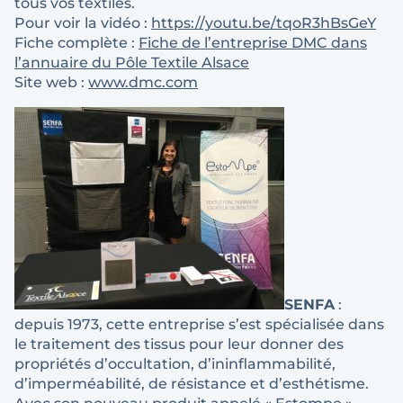
tous vos textiles.
Pour voir la vidéo :
https://youtu.be/tqoR3hBsGeY
Fiche complète :
Fiche de l’entreprise DMC dans
l’annuaire du Pôle Textile Alsace
Site web :
www.dmc.com
SENFA
:
depuis 1973, cette entreprise s’est spécialisée dans
le traitement des tissus pour leur donner des
propriétés d’occultation, d’ininflammabilité,
d’imperméabilité, de résistance et d’esthétisme.