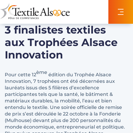
Panneau de gestion des cookies
3 finalistes textiles
aux Trophées Alsace
Innovation
ème
Pour cette 12
édition du Trophée Alsace
Innovation, 7 trophées ont été décernées aux
lauréats issus des 5 filières d’excellence
participantes tels que la santé, le bâtiment &
matériaux durables, la mobilité, l’eau et bien
entendu le textile. Une soirée officielle de remise
de prix s’est déroulée le 22 octobre à la Fonderie
(Mulhouse) devant plus de 200 personnalités du
monde économique, entrepreneurial et politique.