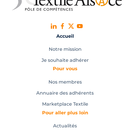
Accueil
Notre mission
Je souhaite adhérer
Pour vous
Nos membres
Annuaire des adhérents
Marketplace Textile
Pour aller plus loin
Actualités