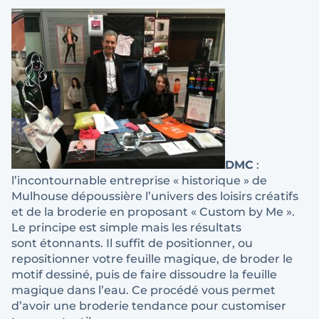
DMC
:
l’incontournable entreprise « historique » de
Mulhouse dépoussière l’univers des loisirs créatifs
et de la broderie en proposant « Custom by Me ».
Le principe est simple mais les résultats
sont étonnants. Il suffit de positionner, ou
repositionner votre feuille magique, de broder le
motif dessiné, puis de faire dissoudre la feuille
magique dans l’eau. Ce procédé vous permet
d’avoir une broderie tendance pour customiser