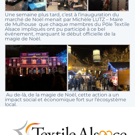
Une semaine plus tard, c’est à l’inauguration du
marché de Noël menait par Michèle LUTZ – Maire
de Mulhouse que chaque membres du Pôle Textile
Alsace impliqués ont pu participé à ce bel
événement, marquant le début officielle de la
magie de Noël.
Au de-là, de la magie de Noël, cette action a un
impact social et économique fort sur l’écosystème
local.