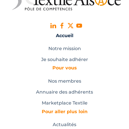
Accueil
Notre mission
Je souhaite adhérer
Pour vous
Nos membres
Annuaire des adhérents
Marketplace Textile
Pour aller plus loin
Actualités