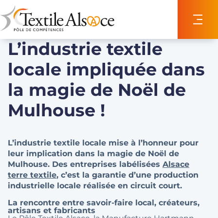
Panneau de gestion des cookies
L’industrie textile
locale impliquée dans
la magie de Noël de
Mulhouse !
L’industrie textile locale mise à l’honneur pour
leur implication dans la magie de Noël de
Mulhouse. Des entreprises labélisées
Alsace
terre textile
, c’est la garantie d’une production
industrielle locale réalisée en circuit court.
La rencontre entre savoir-faire local, créateurs,
artisans et fabricants