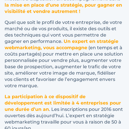
la mise en place d’une stratégie, pour gagner en
visibilité et vendre autrement !
Quel que soit le profil de votre entreprise, de votre
marché ou de vos produits, il existe des outils et
des techniques qui vont vous permettre de
gagner en performance.
Un expert en stratégie
webmarketing, vous accompagne
(en temps et à
coûts partagés) pour mettre en place une solution
personnalisée pour vendre plus, augmenter votre
base de prospection, augmenter le trafic de votre
site, améliorer votre image de marque, fidéliser
vos clients et favoriser de l’engagement envers
votre marque.
La participation à ce dispositif de
développement est limitée à 4 entreprises pour
une durée d’un an
. Les inscriptions pour 2016 sont
ouvertes dès aujourd’hui. L’expert en stratégie
webmarketing travaille pour vous à raison de 50 à
60 jours/an.