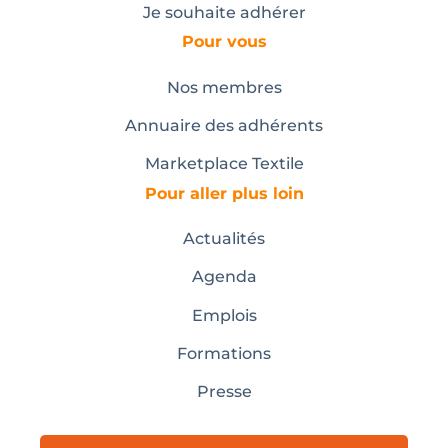
Je souhaite adhérer
Pour vous
Nos membres
Annuaire des adhérents
Marketplace Textile
Pour aller plus loin
Actualités
Agenda
Emplois
Formations
Presse