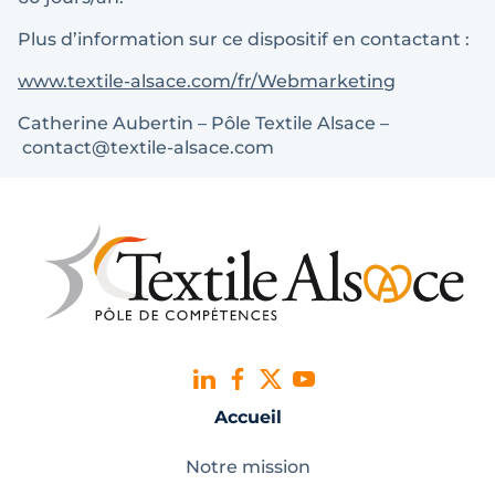
Plus d’information sur ce dispositif en contactant :
www.textile-alsace.com/fr/Webmarketing
Catherine Aubertin – Pôle Textile Alsace –
contact@textile-alsace.com
Accueil
Notre mission