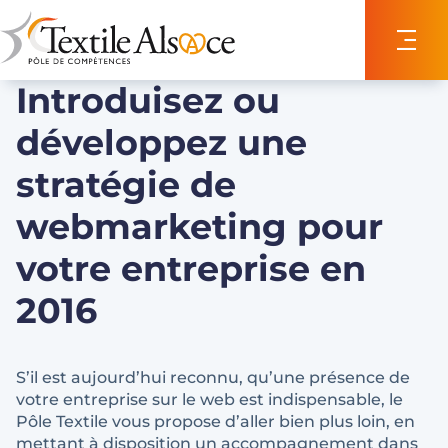
Panneau de gestion des cookies
Introduisez ou
développez une
stratégie de
webmarketing pour
votre entreprise en
2016
S’il est aujourd’hui reconnu, qu’une présence de
votre entreprise sur le web est indispensable, le
Pôle Textile vous propose d’aller bien plus loin, en
mettant à disposition un accompagnement dans