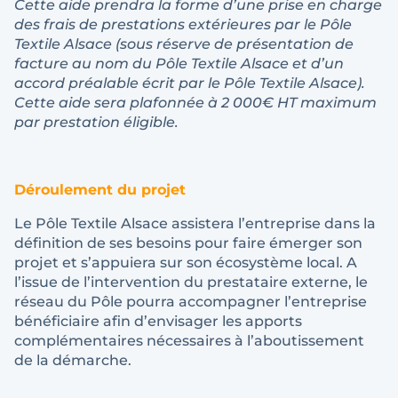
Cette aide prendra la forme d’une prise en charge
des frais de prestations extérieures par le Pôle
Textile Alsace (sous réserve de présentation de
facture au nom du Pôle Textile Alsace et d’un
accord préalable écrit par le Pôle Textile Alsace).
Cette aide sera plafonnée à 2 000€ HT maximum
par prestation éligible.
Déroulement du projet
Le Pôle Textile Alsace assistera l’entreprise dans la
définition de ses besoins pour faire émerger son
projet et s’appuiera sur son écosystème local. A
l’issue de l’intervention du prestataire externe, le
réseau du Pôle pourra accompagner l’entreprise
bénéficiaire afin d’envisager les apports
complémentaires nécessaires à l’aboutissement
de la démarche.