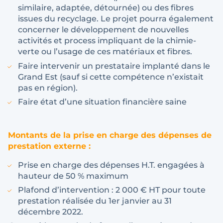
similaire, adaptée, détournée) ou des fibres
issues du recyclage. Le projet pourra également
concerner le développement de nouvelles
activités et process impliquant de la chimie-
verte ou l’usage de ces matériaux et fibres.
Faire intervenir un prestataire implanté dans le
Grand Est (sauf si cette compétence n’existait
pas en région).
Faire état d’une situation financière saine
Montants de la prise en charge des dépenses de
prestation externe :
Prise en charge des dépenses H.T. engagées à
hauteur de 50 % maximum
Plafond d’intervention : 2 000 € HT pour toute
prestation réalisée du 1er janvier au 31
décembre 2022.