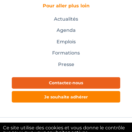
Pour aller plus loin
Actualités
Agenda
Emplois
Formations
Presse
Contactez-nous
Je souhaite adhérer
Ce site utilise des cookies et vous donne le contrôle
Mentions légales