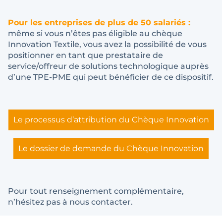
Pour les entreprises de plus de 50 salariés :
même si vous n’êtes pas éligible au chèque
Innovation Textile, vous avez la possibilité de vous
positionner en tant que prestataire de
service/offreur de solutions technologique auprès
d’une TPE-PME qui peut bénéficier de ce dispositif.
Le processus d’attribution du Chèque Innovation
Le dossier de demande du Chèque Innovation
Pour tout renseignement complémentaire,
n’hésitez pas à nous contacter.