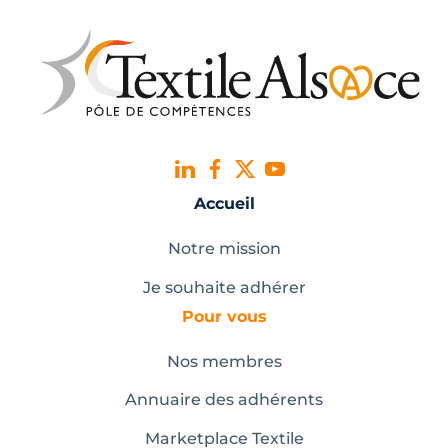
Accueil
Notre mission
Je souhaite adhérer
Pour vous
Nos membres
Annuaire des adhérents
Marketplace Textile