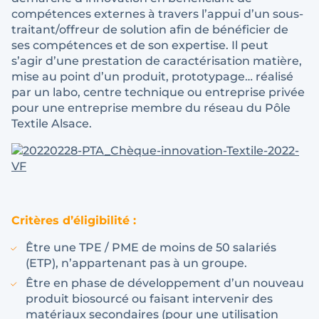
compétences externes à travers l’appui d’un sous-
traitant/offreur de solution afin de bénéficier de
ses compétences et de son expertise. Il peut
s’agir d’une prestation de caractérisation matière,
mise au point d’un produit, prototypage… réalisé
par un labo, centre technique ou entreprise privée
pour une entreprise membre du réseau du Pôle
Textile Alsace.
Critères d’éligibilité :
Être une TPE / PME de moins de 50 salariés
(ETP), n’appartenant pas à un groupe.
Être en phase de développement d’un nouveau
produit biosourcé ou faisant intervenir des
matériaux secondaires (pour une utilisation