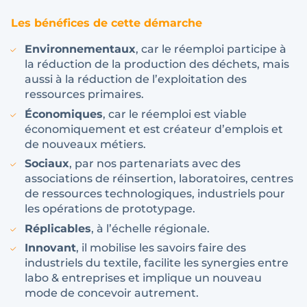
Les bénéfices de cette démarche
Environnementaux
, car le réemploi participe à
la réduction de la production des déchets, mais
aussi à la réduction de l’exploitation des
ressources primaires.
Économiques
, car le réemploi est viable
économiquement et est créateur d’emplois et
de nouveaux métiers.
Sociaux
, par nos partenariats avec des
associations de réinsertion, laboratoires, centres
de ressources technologiques, industriels pour
les opérations de prototypage.
Réplicables
, à l’échelle régionale.
Innovant
, il mobilise les savoirs faire des
industriels du textile, facilite les synergies entre
labo & entreprises et implique un nouveau
mode de concevoir autrement.