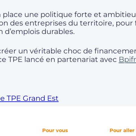
 place une politique forte et ambitieu
on des entreprises du territoire, pour 
 d’emplois durables.
 créer un véritable choc de financeme
e TPE lancé en partenariat avec
Bpif
e TPE Grand Est
Pour vous
Pour aller