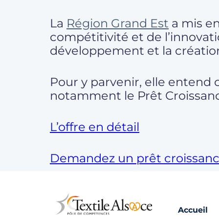
La
Région Grand Est
a mis en
compétitivité et de l’innovati
développement et la création
Pour y parvenir, elle entend
notamment le Prêt Croissanc
L’offre en détail
Demandez un prêt croissanc
Accueil