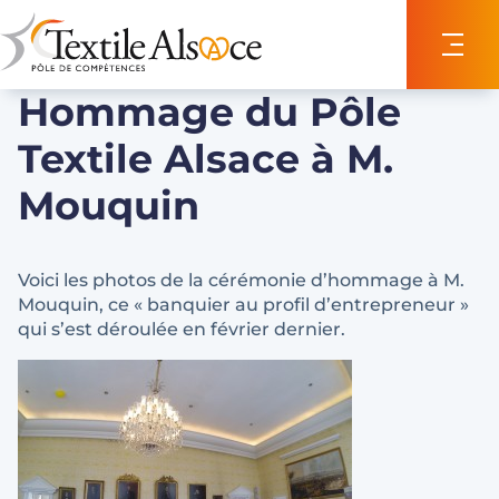
Panneau de gestion des cookies
Hommage du Pôle
Textile Alsace à M.
Mouquin
Voici les photos de la cérémonie d’hommage à M.
Mouquin, ce « banquier au profil d’entrepreneur »
qui s’est déroulée en février dernier.