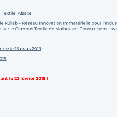
 le R3ilab – Réseau Innovation Immatérielle pour l’Indus
te sur le Campus Textile de Mulhouse ! Construisons l’av
rez le 15 mars 2019
:
ant le 22 février 2019 !