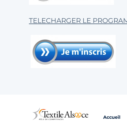
TELECHARGER LE PROGRAMM
Accueil