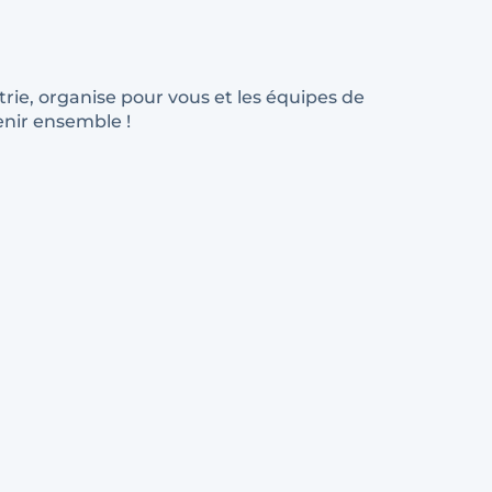
trie, organise pour vous et les équipes de
enir ensemble !