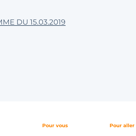
E DU 15.03.2019
Pour vous
Pour aller