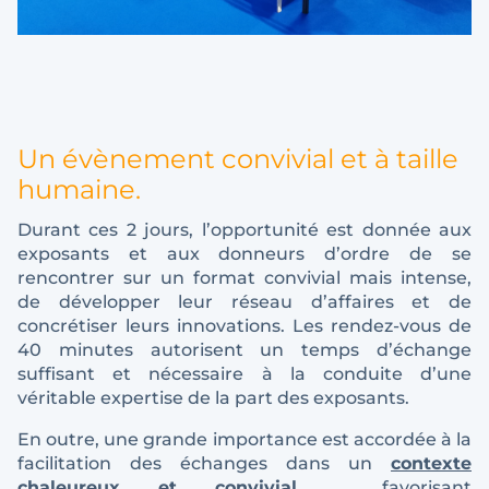
Un évènement convivial et à taille
humaine.
Durant ces 2 jours, l’opportunité est donnée aux
exposants et aux donneurs d’ordre de se
rencontrer sur un format convivial mais intense,
de développer leur réseau d’affaires et de
concrétiser leurs innovations. Les rendez-vous de
40 minutes autorisent un temps d’échange
suffisant et nécessaire à la conduite d’une
véritable expertise de la part des exposants.
En outre, une grande importance est accordée à la
facilitation des échanges dans un
contexte
chaleureux et convivial
… favorisant