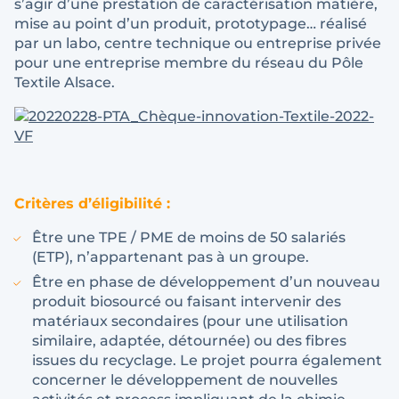
s’agir d’une prestation de caractérisation matière,
mise au point d’un produit, prototypage… réalisé
par un labo, centre technique ou entreprise privée
pour une entreprise membre du réseau du Pôle
Textile Alsace.
Critères d’éligibilité :
Être une TPE / PME de moins de 50 salariés
(ETP), n’appartenant pas à un groupe.
Être en phase de développement d’un nouveau
produit biosourcé ou faisant intervenir des
matériaux secondaires (pour une utilisation
similaire, adaptée, détournée) ou des fibres
issues du recyclage. Le projet pourra également
concerner le développement de nouvelles