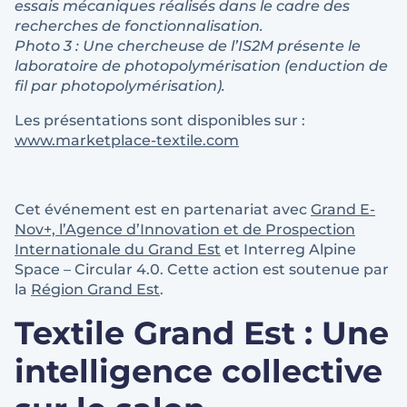
essais mécaniques réalisés dans le cadre des
recherches de fonctionnalisation.
Photo 3 : Une chercheuse de l’IS2M présente le
laboratoire de photopolymérisation (enduction de
fil par photopolymérisation).
Les présentations sont disponibles sur :
www.marketplace-textile.com
Cet événement est en partenariat avec
Grand E-
Nov+, l’Agence d’Innovation et de Prospection
Internationale du Grand Est
et Interreg Alpine
Space – Circular 4.0. Cette action est soutenue par
la
Région Grand Est
.
Textile Grand Est : Une
intelligence collective