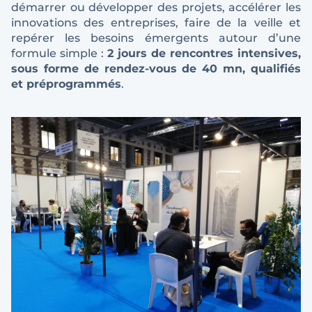
démarrer ou développer des projets, accélérer les
innovations des entreprises, faire de la veille et
repérer les besoins émergents autour d’une
formule simple :
2 jours de rencontres intensives,
sous forme de rendez-vous de 40 mn, qualifiés
et
préprogrammés
.