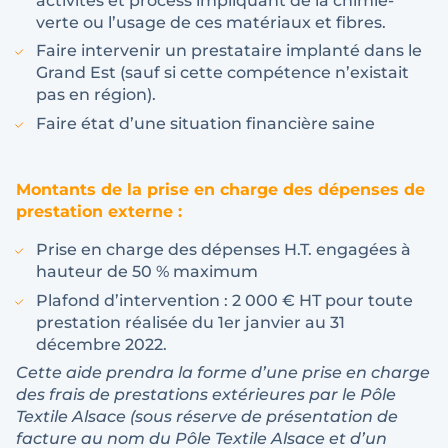
activités et process impliquant de la chimie-
verte ou l’usage de ces matériaux et fibres.
Faire intervenir un prestataire implanté dans le
Grand Est (sauf si cette compétence n’existait
pas en région).
Faire état d’une situation financière saine
Montants de la prise en charge des dépenses de
prestation externe :
Prise en charge des dépenses H.T. engagées à
hauteur de 50 % maximum
Plafond d’intervention : 2 000 € HT pour toute
prestation réalisée du 1er janvier au 31
décembre 2022.
Cette aide prendra la forme d’une prise en charge
des frais de prestations extérieures par le Pôle
Textile Alsace (sous réserve de présentation de
facture au nom du Pôle Textile Alsace et d’un