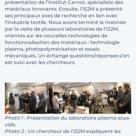
présentation de l’Institut Carnot, spécialiste des
matériaux innovants. Ensuite, l’IS2M a présenté
ses principaux axes de recherche en lien avec
l’industrie textile. Nous avons terminé la matinée
par la visite de plusieurs laboratoires de l’IS2M,
orientés sur les nouvelles technologies de
fonctionnalisation des matériaux : technologie
plasma, photopolymérisation et essais
mécaniques. Un échange questions/réponses s’en
est suivi avec les chercheurs
Photo 1 : Présentation du laboratoire plasma sous-
vide.
Photo 2 : Un chercheur de l’IS2M expliquent les