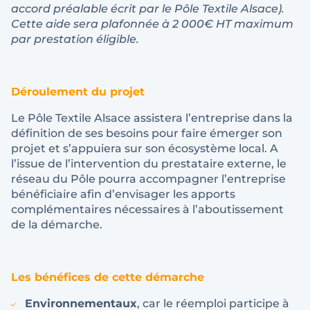
accord préalable écrit par le Pôle Textile Alsace).
Cette aide sera plafonnée à 2 000€ HT maximum
par prestation éligible.
Déroulement du projet
Le Pôle Textile Alsace assistera l’entreprise dans la
définition de ses besoins pour faire émerger son
projet et s’appuiera sur son écosystème local. A
l’issue de l’intervention du prestataire externe, le
réseau du Pôle pourra accompagner l’entreprise
bénéficiaire afin d’envisager les apports
complémentaires nécessaires à l’aboutissement
de la démarche.
Les bénéfices de cette démarche
Environnementaux
, car le réemploi participe à