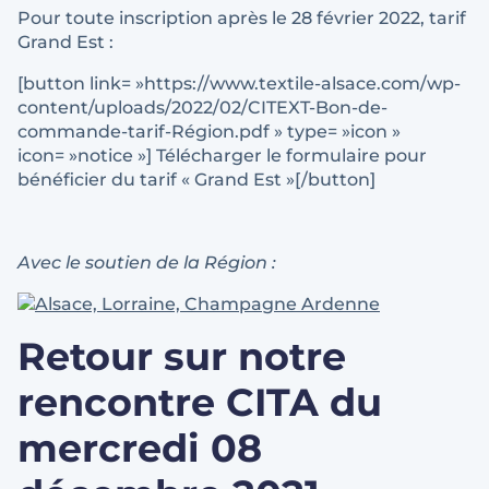
Pour toute inscription après le 28 février 2022, tarif
Grand Est :
[button link= »https://www.textile-alsace.com/wp-
content/uploads/2022/02/CITEXT-Bon-de-
commande-tarif-Région.pdf » type= »icon »
icon= »notice »] Télécharger le formulaire pour
bénéficier du tarif « Grand Est »[/button]
Avec le soutien de la Région :
Retour sur notre
rencontre CITA du
mercredi 08