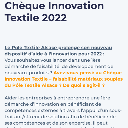
Chèque Innovation
Textile 2022
Le
Pôle Textile Alsace
prolonge son nouveau
dispositif d’aide à l’innovation pour 2022 :
Vous souhaitez vous lancer dans une 1ère
démarche de faisabilité, de développement de
nouveaux produits ?
Avez-vous pensé au Chèque
Innovation Textile – faisabilité matériaux souples
du Pôle Textile Alsace ? De quoi s’agit-il ?
Aider les entreprises à entreprendre une 1ère
démarche d’innovation en bénéficiant de
compétences externes à travers l’appui d’un sous-
traitant/offreur de solution afin de bénéficier de
ses compétences et de son expertise. Il peut