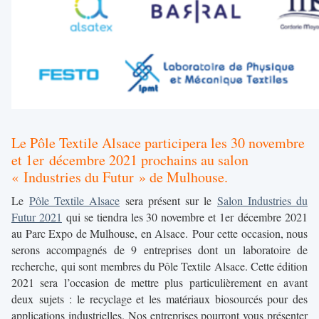
Le Pôle Textile Alsace participera les 30 novembre
et 1er décembre 2021 prochains au salon
« Industries du Futur » de Mulhouse.
Le
Pôle Textile Alsace
sera présent sur le
Salon Industries du
Futur 2021
qui se tiendra les 30 novembre et 1er décembre 2021
au Parc Expo de Mulhouse, en Alsace. Pour cette occasion, nous
serons accompagnés de 9 entreprises dont un laboratoire de
recherche,
qui sont membres du Pôle Textile Alsace. Cette édition
2021 sera l’occasion de mettre plus particulièrement en avant
deux sujets : le recyclage et les matériaux biosourcés pour des
applications industrielles. Nos entreprises pourront vous présenter