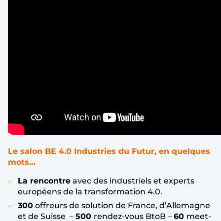
Le salon BE 4.0 Industries du Futur, en quelques
mots…
La rencontre
avec des industriels et experts
européens de la transformation 4.0.
300
offreurs de solution de France, d’Allemagne
et de Suisse –
500
rendez-vous BtoB –
60
meet-