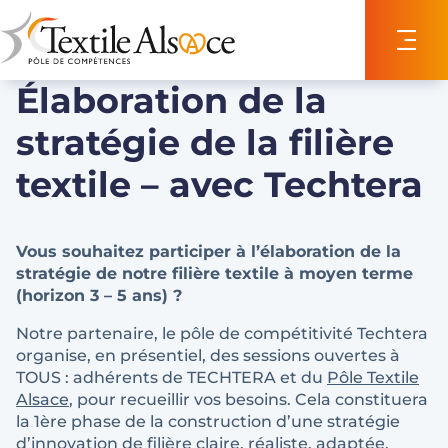
Panneau de gestion des cookies
Élaboration de la
stratégie de la filière
textile – avec Techtera
Vous souhaitez participer à l’élaboration de la
stratégie de notre filière textile à moyen terme
(horizon 3 – 5 ans) ?
Notre partenaire, le pôle de compétitivité Techtera
organise, en présentiel, des sessions ouvertes à
TOUS : adhérents de TECHTERA et du
Pôle Textile
Alsace
, pour recueillir vos besoins. Cela constituera
la 1ère phase de la construction d’une stratégie
d’innovation de filière claire, réaliste, adaptée,