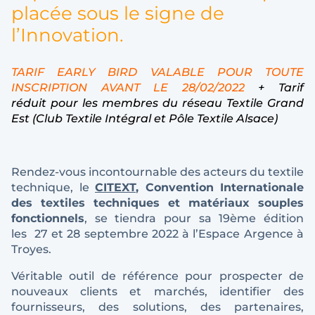
placée sous le signe de
l’Innovation.
TARIF EARLY BIRD VALABLE POUR TOUTE
INSCRIPTION AVANT LE 28/02/2022
+ Tarif
réduit pour les membres du réseau Textile Grand
Est (Club Textile Intégral et Pôle Textile Alsace)
Rendez-vous incontournable des acteurs du textile
technique, le
CITEXT
, Convention Internationale
des textiles techniques et matériaux souples
fonctionnels
, se tiendra pour sa 19ème édition
les 27 et 28 septembre 2022 à l’Espace Argence à
Troyes.
Véritable outil de référence pour prospecter de
nouveaux clients et marchés, identifier des
fournisseurs, des solutions, des partenaires,