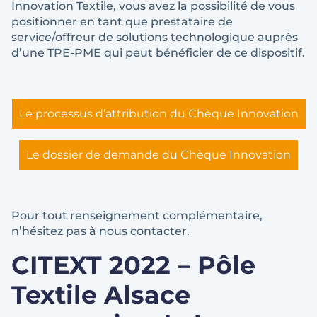
Innovation Textile, vous avez la possibilité de vous
positionner en tant que prestataire de
service/offreur de solutions technologique auprès
d’une TPE-PME qui peut bénéficier de ce dispositif.
Le processus d’attribution du Chèque Innovation
Le dossier de demande du Chèque Innovation
Pour tout renseignement complémentaire,
n’hésitez pas à nous contacter.
CITEXT 2022 – Pôle
Textile Alsace