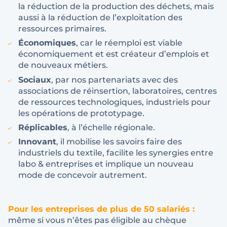
la réduction de la production des déchets, mais
aussi à la réduction de l’exploitation des
ressources primaires.
Économiques
, car le réemploi est viable
économiquement et est créateur d’emplois et
de nouveaux métiers.
Sociaux
, par nos partenariats avec des
associations de réinsertion, laboratoires, centres
de ressources technologiques, industriels pour
les opérations de prototypage.
Réplicables
, à l’échelle régionale.
Innovant
, il mobilise les savoirs faire des
industriels du textile, facilite les synergies entre
labo & entreprises et implique un nouveau
mode de concevoir autrement.
Pour les entreprises de plus de 50 salariés :
même si vous n’êtes pas éligible au chèque