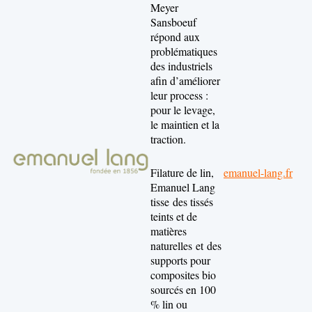
Meyer
Sansboeuf
répond aux
problématiques
des industriels
afin d’améliorer
leur process :
pour le levage,
le maintien et la
traction.
Filature de lin,
emanuel-lang.fr
Emanuel Lang
tisse des tissés
teints et de
matières
naturelles et des
supports pour
composites bio
sourcés en 100
% lin ou