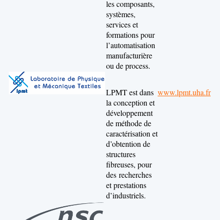
les composants,
systèmes,
services et
formations pour
l’automatisation
manufacturière
ou de process.
LPMT est dans
www.lpmt.uha.fr
la conception et
développement
de méthode de
caractérisation et
d’obtention de
structures
fibreuses, pour
des recherches
et prestations
d’industriels.