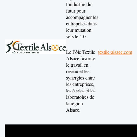
l’industrie du
futur pour
accompagner les
entreprises dans
leur mutation
vers le 4.0.
Le Pôle Textile
textile-alsace.com
Alsace favorise
le travail en
réseau et les
synergies entre
les entreprises,
les écoles et les
laboratoires de
la région
Alsace.