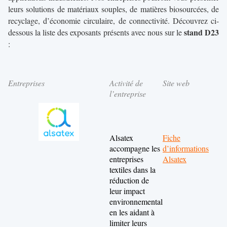
leurs solutions de matériaux souples, de matières biosourcées, de
recyclage, d’économie circulaire, de connectivité. Découvrez ci-
stand D23
dessous la liste des exposants présents avec nous sur le
:
Entreprises
Activité de
Site web
l’entreprise
Alsatex
Fiche
accompagne les
d’informations
entreprises
Alsatex
textiles dans la
réduction de
leur impact
environnemental
en les aidant à
limiter leurs