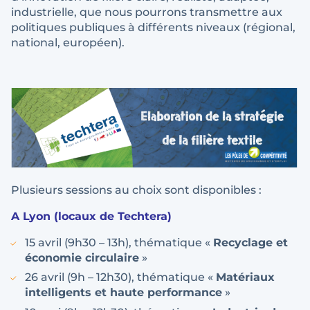
industrielle, que nous pourrons transmettre aux
politiques publiques à différents niveaux (régional,
national, européen).
Plusieurs sessions au choix sont disponibles :
A Lyon (locaux de Techtera)
15 avril (9h30 – 13h), thématique «
Recyclage et
économie circulaire
»
26 avril (9h – 12h30), thématique «
Matériaux
intelligents et haute performance
»