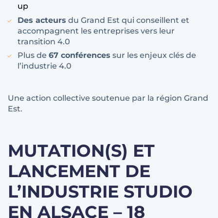
up
Des acteurs
du Grand Est qui conseillent et
accompagnent les entreprises vers leur
transition 4.0
Plus de
67 conférences
sur les enjeux clés de
l’industrie 4.0
Une action collective soutenue par la région Grand
Est.
MUTATION(S) ET
LANCEMENT DE
L’INDUSTRIE STUDIO
EN ALSACE – 18