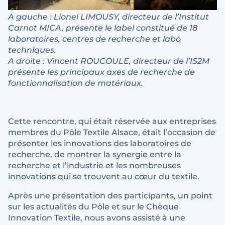
A gauche : Lionel LIMOUSY, directeur de l’Institut
Carnot MICA, présente le label constitué de 18
laboratoires, centres de recherche et labo
techniques.
A droite : Vincent ROUCOULE, directeur de l’IS2M
présente les principaux axes de recherche de
fonctionnalisation de matériaux.
Cette rencontre, qui était réservée aux entreprises
membres du Pôle Textile Alsace, était l’occasion de
présenter les innovations des laboratoires de
recherche, de montrer la synergie entre la
recherche et l’industrie et les nombreuses
innovations qui se trouvent au cœur du textile.
Après une présentation des participants, un point
sur les actualités du Pôle et sur le Chèque
Innovation Textile, nous avons assisté à une