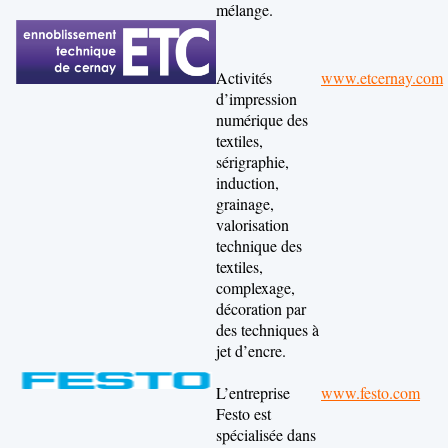
mélange.
Activités
www.etcernay.com
d’impression
numérique des
textiles,
sérigraphie,
induction,
grainage,
valorisation
technique des
textiles,
complexage,
décoration par
des techniques à
jet d’encre.
L’entreprise
www.festo.com
Festo est
spécialisée dans