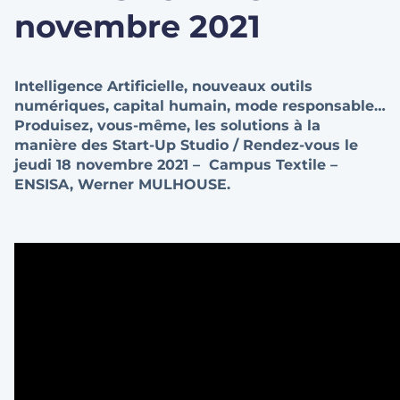
novembre 2021
Intelligence Artificielle, nouveaux outils
numériques, capital humain, mode responsable…
Produisez, vous-même, les solutions à la
manière des Start-Up Studio / Rendez-vous le
jeudi 18 novembre 2021 –
Campus Textile –
ENSISA, Werner MULHOUSE.