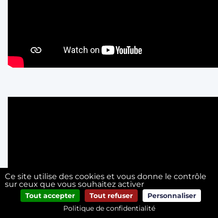
Ce site utilise des cookies et vous donne le contrôle
sur ceux que vous souhaitez activer
Tout accepter
Tout refuser
Personnaliser
Politique de confidentialité