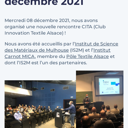
décembre 2021
Mercredi 08 décembre 2021, nous avons
organisé une nouvelle rencontre CITA (Club
Innovation Textile Alsace) !
Nous avons été accueillis par l’
Institut de Science
des Matériaux de Mulhouse
(IS2M) et l’
Institut
Carnot MICA
, membre du
Pôle Textile Alsace
et
dont l’IS2M est l’un des partenaires.