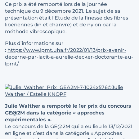
Ce prix a été remporté lors de la journée
technique du 9 décembre 2021. Le sujet de sa
présentation était l’Etude de la finesse des fibres
libériennes (lin et chanvre) et de nylon par la
méthode vibroscopique.
Plus d’informations sur
:
https://www.lpmt.uha.fr/2022/01/13/prix-avenir-
decerne-par-lacit-a-aurelie-decker-doctorante-au-
lpmt/
©Julie
Walther / Estelle KNOPF
Julie Walther a remporté le 1er prix du concours
GE@2M dans la catégorie « approches
expérimentales ».
Le concours de la GE@2M qui a eu lieu le 13/12/2021
en ligne et c’est dans la catégorie « Approches