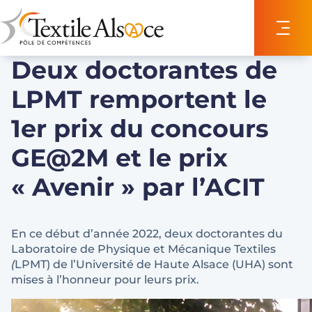
Panneau de gestion des cookies
Deux doctorantes de
LPMT remportent le
1er prix du concours
GE@2M et le prix
« Avenir » par l’ACIT
En ce début d’année 2022, deux doctorantes du
Laboratoire de Physique et Mécanique Textiles
(
LPMT) de l’Université de Haute Alsace (UHA) sont
mises à l’honneur pour leurs prix.