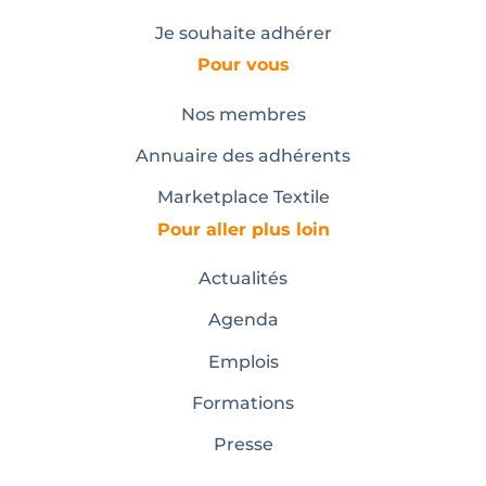
Je souhaite adhérer
Pour vous
Nos membres
Annuaire des adhérents
Marketplace Textile
Pour aller plus loin
Actualités
Agenda
Emplois
Formations
Presse