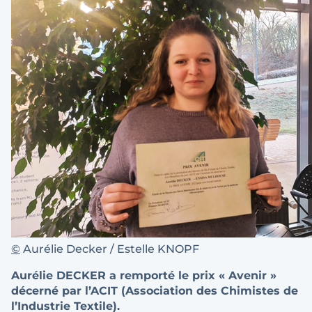
©
Aurélie Decker / Estelle KNOPF
Aurélie DECKER a remporté le prix « Avenir »
décerné par l’ACIT (Association des Chimistes de
l’Industrie Textile).