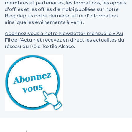
membres et partenaires, les formations, les appels
d’offres et les offres d’emploi publiées sur notre
Blog depuis notre dernière lettre d’information
ainsi que les événements à venir.
Abonnez-vous à notre Newsletter mensuelle « Au
Fil de l’Actu »
et recevez en direct les actualités du
réseau du Pôle Textile Alsace.