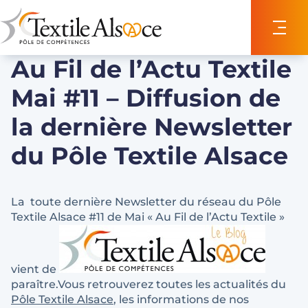
Panneau de gestion des cookies
Au Fil de l’Actu Textile
Mai #11 – Diffusion de
la dernière Newsletter
du Pôle Textile Alsace
La toute dernière Newsletter du réseau du Pôle
Textile Alsace #11 de Mai « Au Fil de l’Actu Textile »
vient de
paraître.Vous retrouverez toutes les actualités du
Pôle Textile Alsace
, les informations de nos