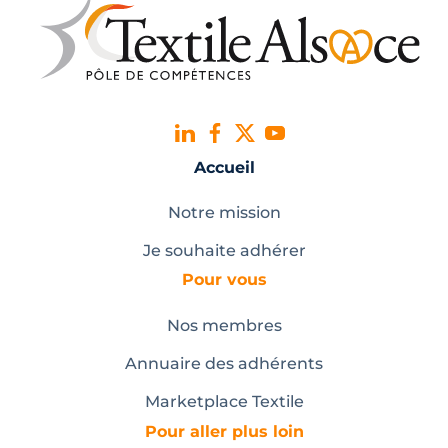
Accueil
Notre mission
Je souhaite adhérer
Pour vous
Nos membres
Annuaire des adhérents
Marketplace Textile
Pour aller plus loin