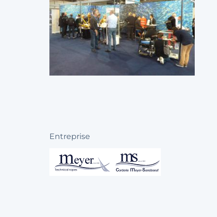
Entreprise