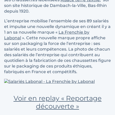
son site historique de Dambach-la-Ville, Bas-Rhin
depuis 1920.
L’entreprise mobilise l’ensemble de ses 89 salariés
et impulse une nouvelle dynamique en créant il y a
1 an sa nouvelle marque «
La Frenchie by
Labonal
». Cette nouvelle marque propre affiche
sur son packaging la force de l’entreprise : ses
salariés et leurs compétences. La photo de chacun
des salariés de l’entreprise qui contribuent au
quotidien à la fabrication de ces chaussettes figure
sur le packaging de ces produits éthiques,
fabriqués en France et compétitifs.
Voir en replay « Reportage
découverte »