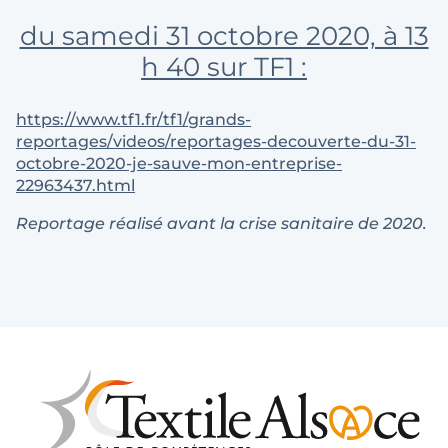
du samedi 31 octobre 2020, à 13
h 40 sur TF1 :
https://www.tf1.fr/tf1/grands-
reportages/videos/reportages-decouverte-du-31-
octobre-2020-je-sauve-mon-entreprise-
22963437.html
Reportage réalisé avant la crise sanitaire de 2020.