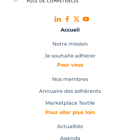
Accueil
Notre mission
Je souhaite adhérer
Pour vous
Nos membres
Annuaire des adhérents
Marketplace Textile
Pour aller plus loin
Actualités
Agenda