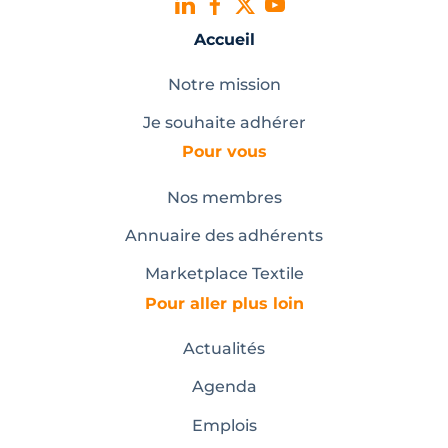
Accueil
Notre mission
Je souhaite adhérer
Pour vous
Nos membres
Annuaire des adhérents
Marketplace Textile
Pour aller plus loin
Actualités
Agenda
Emplois