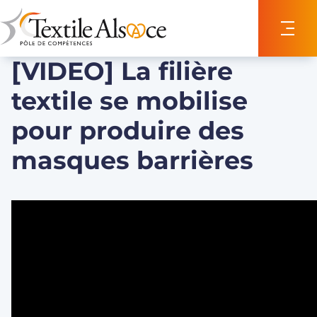
Panneau de gestion des cookies
[VIDEO] La filière
textile se mobilise
pour produire des
masques barrières