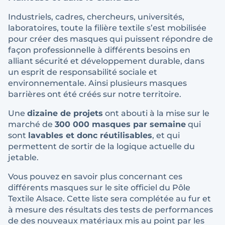
Industriels, cadres, chercheurs, universités,
laboratoires, toute la filière textile s’est mobilisée
pour créer des masques qui puissent répondre de
façon professionnelle à différents besoins en
alliant sécurité et développement durable, dans
un esprit de responsabilité sociale et
environnementale. Ainsi plusieurs masques
barrières ont été créés sur notre territoire.
Une
dizaine de projets
ont abouti à la mise sur le
marché de
300 000 masques par semaine
qui
sont
lavables et donc réutilisables
, et qui
permettent de sortir de la logique actuelle du
jetable.
Vous pouvez en savoir plus concernant ces
différents masques sur le site officiel du Pôle
Textile Alsace. Cette liste sera complétée au fur et
à mesure des résultats des tests de performances
de des nouveaux matériaux mis au point par les