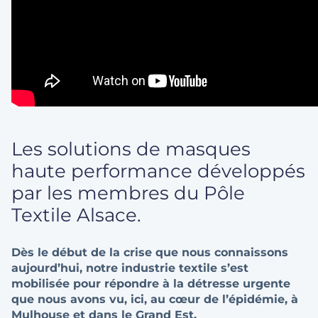
Les solutions de masques
haute performance développés
par les membres du Pôle
Textile Alsace.
Dès le début de la crise que nous connaissons
aujourd’hui, notre industrie textile s’est
mobilisée pour répondre à la détresse urgente
que nous avons vu, ici, au cœur de l’épidémie, à
Mulhouse et dans le Grand Est.