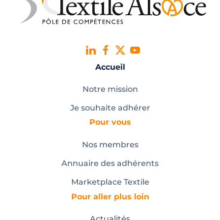
Accueil
Notre mission
Je souhaite adhérer
Pour vous
Nos membres
Annuaire des adhérents
Marketplace Textile
Pour aller plus loin
Actualités