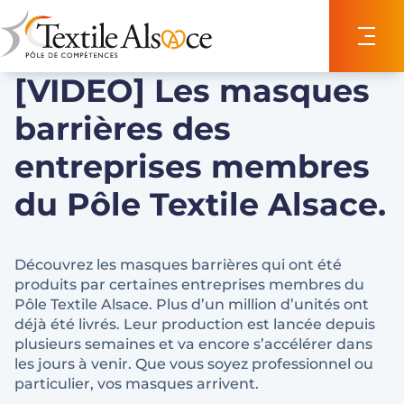
Panneau de gestion des cookies
[VIDEO] Les masques
barrières des
entreprises membres
du Pôle Textile Alsace.
Découvrez les masques barrières qui ont été
produits par certaines entreprises membres du
Pôle Textile Alsace. Plus d’un million d’unités ont
déjà été livrés. Leur production est lancée depuis
plusieurs semaines et va encore s’accélérer dans
les jours à venir. Que vous soyez professionnel ou
particulier, vos masques arrivent.