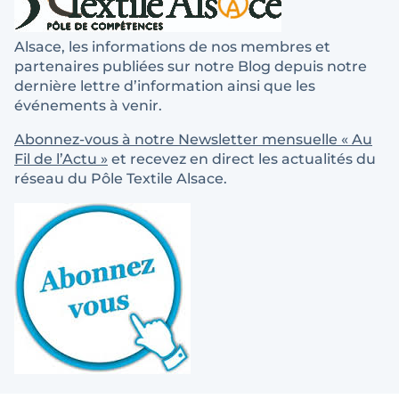
Alsace, les informations de nos membres et
partenaires publiées sur notre Blog depuis notre
dernière lettre d’information ainsi que les
événements à venir.
Abonnez-vous à notre Newsletter mensuelle « Au
Fil de l’Actu »
et recevez en direct les actualités du
réseau du Pôle Textile Alsace.