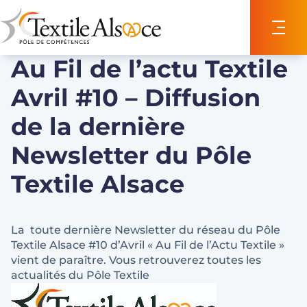
Panneau de gestion des cookies
Au Fil de l’actu Textile
Avril #10 – Diffusion
de la dernière
Newsletter du Pôle
Textile Alsace
La toute dernière Newsletter du réseau du Pôle
Textile Alsace #10 d’Avril « Au Fil de l’Actu Textile »
vient de paraître. Vous retrouverez toutes les
actualités du Pôle Textile