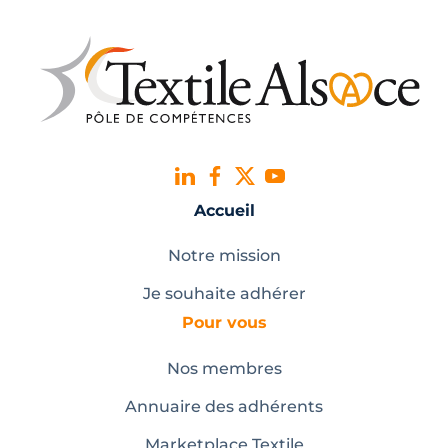
Accueil
Notre mission
Je souhaite adhérer
Pour vous
Nos membres
Annuaire des adhérents
Marketplace Textile