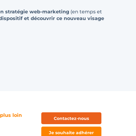
en stratégie web-marketing
(en temps et
ispositif et découvrir ce nouveau visage
 plus loin
Contactez-nous
Je souhaite adhérer