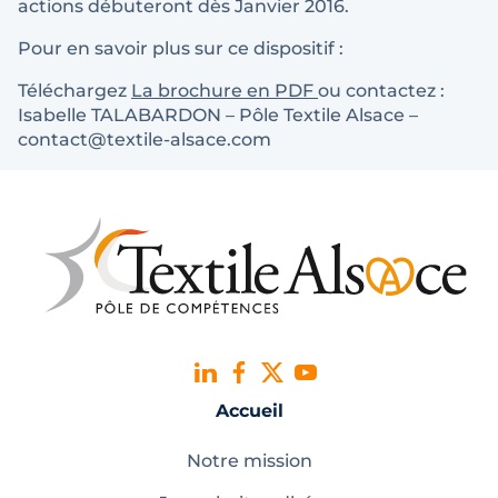
actions débuteront dès Janvier 2016.
Pour en savoir plus sur ce dispositif :
Téléchargez
La brochure en PDF
ou contactez :
Isabelle TALABARDON – Pôle Textile Alsace –
contact@textile-alsace.com
Accueil
Notre mission