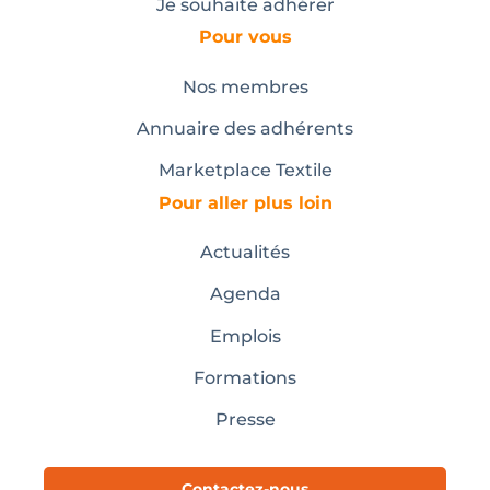
Je souhaite adhérer
Pour vous
Nos membres
Annuaire des adhérents
Marketplace Textile
Pour aller plus loin
Actualités
Agenda
Emplois
Formations
Presse
Contactez-nous