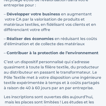
entreprise pour :
–
Développer votre business
en augmentant
votre CA par la valorisation de produits et
matériaux textiles, en fidélisant vos clients et en
différenciant votre offre
–
Réaliser des économies
en réduisant les coûts
d’élimination et de collecte des matériaux
–
Contribuer à la protection de l’environnement
C’est un dispositif personnalisé qui s’adresse
quasiment à toute la filière textile, du producteur
au distributeur en passant le transformateur. Le
Pôle Textile met à votre disposition une ingénieure
textile expérimentée à temps et à coûts partagés
à raison de 40 à 60 jours par an par entreprise.
Les inscriptions sont ouvertes dès aujourd’hui,
mais les places sont limitées ! Les études et les