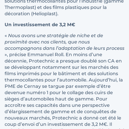
solutions thermocollantes pour l’industrie (gamme
Thermoplast) et des films plastiques pour la
décoration (Helioplast).
Un investissement de 3,2 M€
«
Nous avons une stratégie de niche et de
proximité avec nos clients, que nous
accompagnons dans l’adaptation de leurs process
», précise Emmanuel Roll. En moins d’une
décennie, Protechnic a presque doublé son CA en
se développant notamment sur les marchés des
films imprimés pour le bâtiment et des solutions
thermocollantes pour l’automobile. Aujourd’hui, la
PME de Cernay se targue par exemple d’être
devenue numéro 1 pour le collage des cuirs de
sièges d’automobiles haut de gamme. Pour
accroître ses capacités dans une perspective
d’élargissement de gamme et de conquêtes de
nouveaux marchés, Protechnic a donné cet été le
coup d’envoi d’un investissement de 3,2 M€. Il