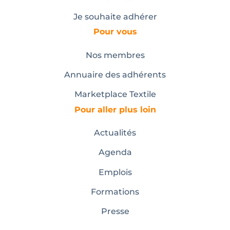
Je souhaite adhérer
Pour vous
Nos membres
Annuaire des adhérents
Marketplace Textile
Pour aller plus loin
Actualités
Agenda
Emplois
Formations
Presse