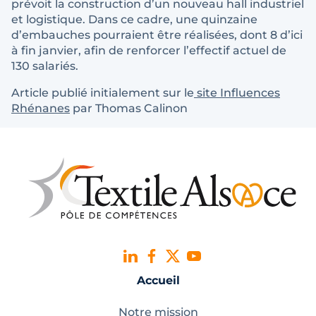
prévoit la construction d’un nouveau hall industriel
et logistique. Dans ce cadre, une quinzaine
d’embauches pourraient être réalisées, dont 8 d’ici
à fin janvier, afin de renforcer l’effectif actuel de
130 salariés.
Article publié initialement sur le
site Influences
Rhénanes
par Thomas Calinon
Accueil
Notre mission