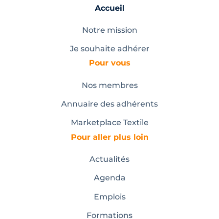
Accueil
Notre mission
Je souhaite adhérer
Pour vous
Nos membres
Annuaire des adhérents
Marketplace Textile
Pour aller plus loin
Actualités
Agenda
Emplois
Formations