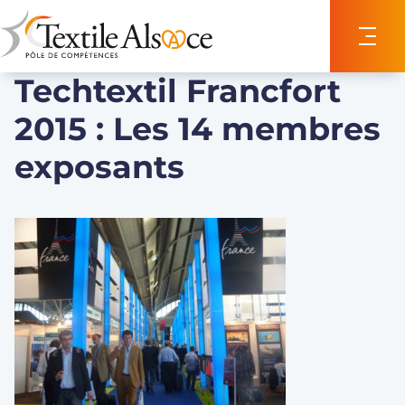
Panneau de gestion des cookies
Techtextil Francfort
2015 : Les 14 membres
exposants