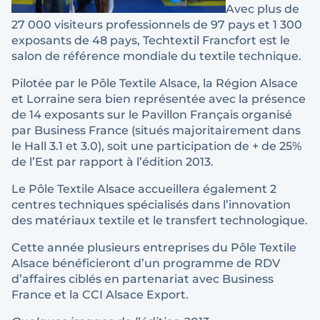
Avec plus de
27 000 visiteurs professionnels de 97 pays et 1 300
exposants de 48 pays, Techtextil Francfort est le
salon de référence mondiale du textile technique.
Pilotée par le Pôle Textile Alsace, la Région Alsace
et Lorraine sera bien représentée avec la présence
de 14 exposants sur le Pavillon Français organisé
par Business France (situés majoritairement dans
le Hall 3.1 et 3.0), soit une participation de + de 25%
de l’Est par rapport à l’édition 2013.
Le Pôle Textile Alsace accueillera également 2
centres techniques spécialisés dans l’innovation
des matériaux textile et le transfert technologique.
Cette année plusieurs entreprises du Pôle Textile
Alsace bénéficieront d’un programme de RDV
d’affaires ciblés en partenariat avec Business
France et la CCI Alsace Export.