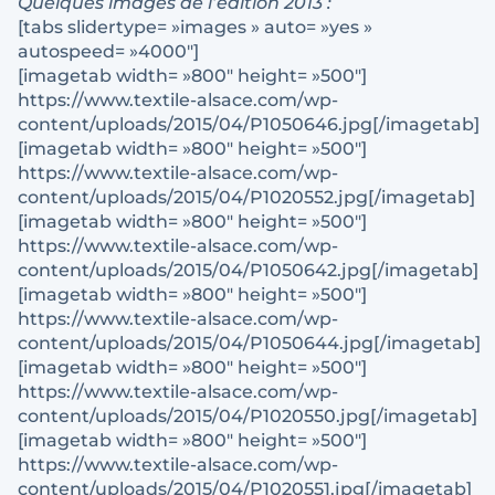
Quelques images de l’édition 2013 :
[tabs slidertype= »images » auto= »yes »
autospeed= »4000″]
[imagetab width= »800″ height= »500″]
https://www.textile-alsace.com/wp-
content/uploads/2015/04/P1050646.jpg[/imagetab]
[imagetab width= »800″ height= »500″]
https://www.textile-alsace.com/wp-
content/uploads/2015/04/P1020552.jpg[/imagetab]
[imagetab width= »800″ height= »500″]
https://www.textile-alsace.com/wp-
content/uploads/2015/04/P1050642.jpg[/imagetab]
[imagetab width= »800″ height= »500″]
https://www.textile-alsace.com/wp-
content/uploads/2015/04/P1050644.jpg[/imagetab]
[imagetab width= »800″ height= »500″]
https://www.textile-alsace.com/wp-
content/uploads/2015/04/P1020550.jpg[/imagetab]
[imagetab width= »800″ height= »500″]
https://www.textile-alsace.com/wp-
content/uploads/2015/04/P1020551.jpg[/imagetab]