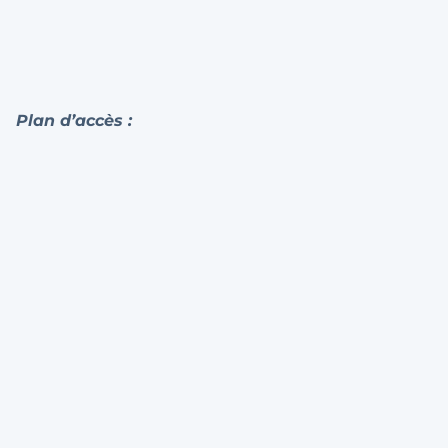
Plan d’accès :