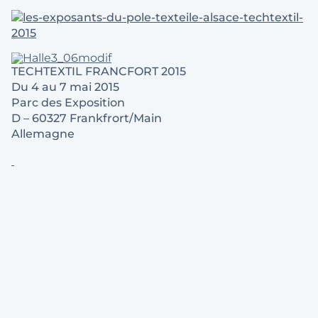
TECHTEXTIL FRANCFORT 2015
Du 4 au 7 mai 2015
Parc des Exposition
D – 60327 Frankfrort/Main
Allemagne