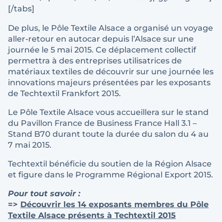
[/tabs]
De plus, le Pôle Textile Alsace a organisé un voyage
aller-retour en autocar depuis l’Alsace sur une
journée le 5 mai 2015. Ce déplacement collectif
permettra à des entreprises utilisatrices de
matériaux textiles de découvrir sur une journée les
innovations majeurs présentées par les exposants
de Techtextil Frankfort 2015.
Le Pôle Textile Alsace vous accueillera sur le stand
du Pavillon France de Business France Hall 3.1 –
Stand B70 durant toute la durée du salon du 4 au
7 mai 2015.
Techtextil bénéficie du soutien de la Région Alsace
et figure dans le Programme Régional Export 2015.
Pour tout savoir :
=>
Découvrir les 14 exposants membres du Pôle
Textile Alsace présents à Techtextil 2015