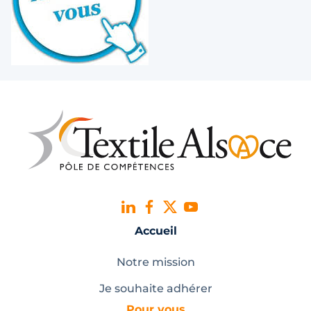
Accueil
Notre mission
Je souhaite adhérer
Pour vous