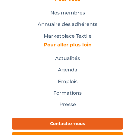
Nos membres
Annuaire des adhérents
Marketplace Textile
Pour aller plus loin
Actualités
Agenda
Emplois
Formations
Presse
Contactez-nous