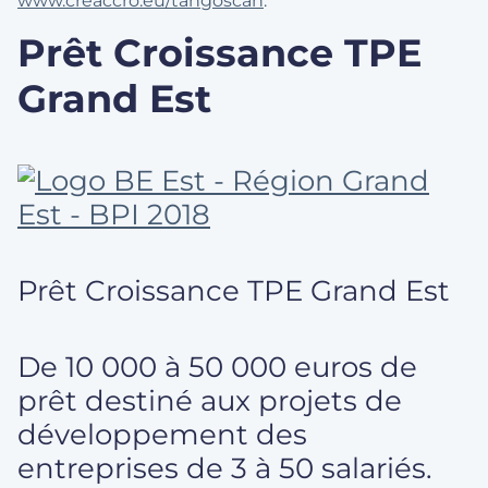
www.creaccro.eu/tangoscan
.
Prêt Croissance TPE
Grand Est
Prêt Croissance TPE Grand Est
De 10 000 à 50 000 euros de
prêt destiné aux projets de
développement des
entreprises de 3 à 50 salariés.