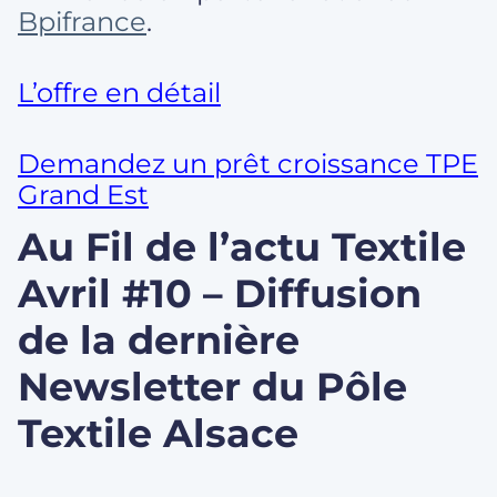
Bpifrance
.
L’offre en détail
Demandez un prêt croissance TPE
Grand Est
Au Fil de l’actu Textile
Avril #10 – Diffusion
de la dernière
Newsletter du Pôle
Textile Alsace