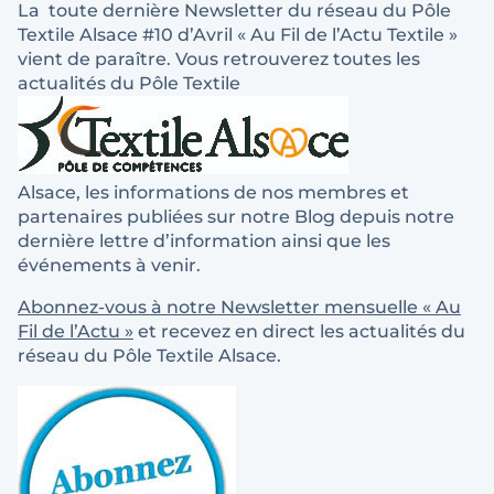
La toute dernière Newsletter du réseau du Pôle
Textile Alsace #10 d’Avril « Au Fil de l’Actu Textile »
vient de paraître. Vous retrouverez toutes les
actualités du Pôle Textile
Alsace, les informations de nos membres et
partenaires publiées sur notre Blog depuis notre
dernière lettre d’information ainsi que les
événements à venir.
Abonnez-vous à notre Newsletter mensuelle « Au
Fil de l’Actu »
et recevez en direct les actualités du
réseau du Pôle Textile Alsace.