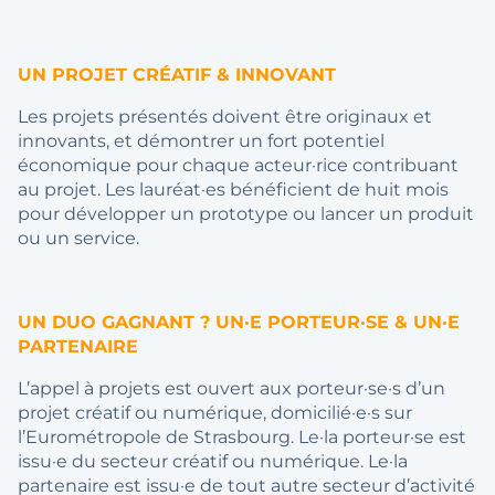
UN PROJET CRÉATIF & INNOVANT
Les projets présentés doivent être originaux et
innovants, et démontrer un fort potentiel
économique pour chaque acteur·rice contribuant
au projet. Les lauréat·es bénéficient de huit mois
pour développer un prototype ou lancer un produit
ou un service.
UN DUO GAGNANT ? UN·E PORTEUR·SE & UN·E
PARTENAIRE
L’appel à projets est ouvert aux porteur·se·s d’un
projet créatif ou numérique, domicilié·e·s sur
l’Eurométropole de Strasbourg. Le·la porteur·se est
issu·e du secteur créatif ou numérique. Le·la
partenaire est issu·e de tout autre secteur d’activité