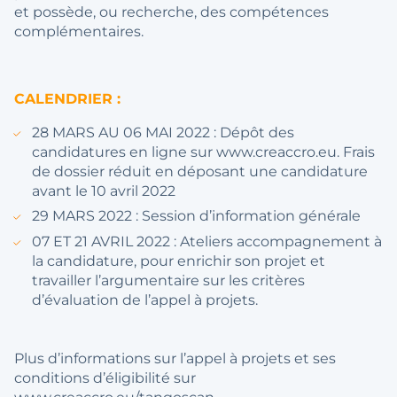
et possède, ou recherche, des compétences
complémentaires.
CALENDRIER :
28 MARS AU 06 MAI 2022 : Dépôt des
candidatures en ligne sur www.creaccro.eu. Frais
de dossier réduit en déposant une candidature
avant le 10 avril 2022
29 MARS 2022 : Session d’information générale
07 ET 21 AVRIL 2022 : Ateliers accompagnement à
la candidature, pour enrichir son projet et
travailler l’argumentaire sur les critères
d’évaluation de l’appel à projets.
Plus d’informations sur l’appel à projets et ses
conditions d’éligibilité sur