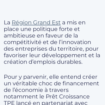
La
Région Grand Est
a mis en
place une politique forte et
ambitieuse en faveur de la
compétitivité et de l’innovation
des entreprises du territoire, pour
favoriser leur développement et la
création d’emplois durables.
Pour y parvenir, elle entend créer
un véritable choc de financement
de l’économie à travers
notamment le Prêt Croissance
TPE lancé en partenariat avec