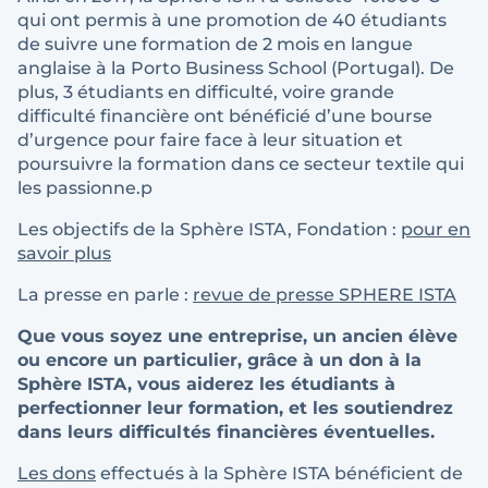
qui ont permis à une promotion de 40 étudiants
de suivre une formation de 2 mois en langue
anglaise à la Porto Business School (Portugal). De
plus, 3 étudiants en difficulté, voire grande
difficulté financière ont bénéficié d’une bourse
d’urgence pour faire face à leur situation et
poursuivre la formation dans ce secteur textile qui
les passionne.p
Les objectifs de la Sphère ISTA, Fondation :
pour en
savoir plus
La presse en parle :
revue de presse SPHERE ISTA
Que vous soyez une entreprise, un ancien élève
ou encore un particulier, grâce à un don à la
Sphère ISTA, vous aiderez les étudiants à
perfectionner leur formation, et les soutiendrez
dans leurs difficultés financières éventuelles.
Les dons
effectués à la Sphère ISTA bénéficient de