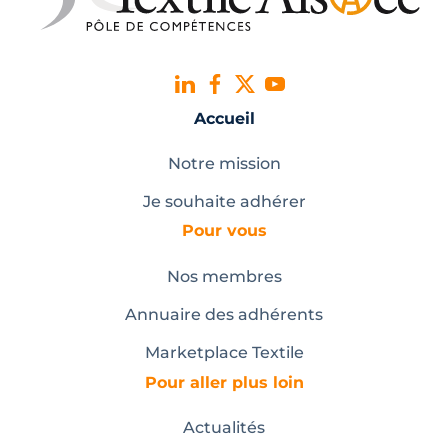
Accueil
Notre mission
Je souhaite adhérer
Pour vous
Nos membres
Annuaire des adhérents
Marketplace Textile
Pour aller plus loin
Actualités