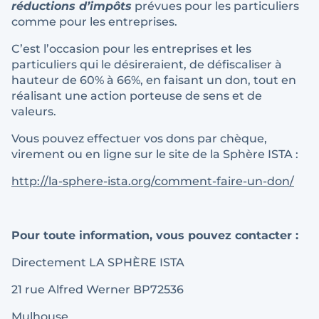
réductions d’impôts
prévues pour les particuliers
comme pour les entreprises.
C’est l’occasion pour les entreprises et les
particuliers qui le désireraient, de défiscaliser à
hauteur de 60% à 66%, en faisant un don, tout en
réalisant une action porteuse de sens et de
valeurs.
Vous pouvez effectuer vos dons par chèque,
virement ou en ligne sur le site de la Sphère ISTA :
http://la-sphere-ista.org/comment-faire-un-don/
Pour toute information, vous pouvez contacter :
Directement LA SPHÈRE ISTA
21 rue Alfred Werner BP72536
Mulhouse