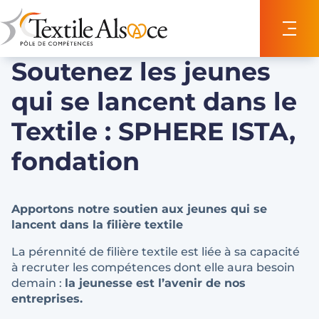
Panneau de gestion des cookies
Soutenez les jeunes
qui se lancent dans le
Textile : SPHERE ISTA,
fondation
Apportons notre soutien aux jeunes qui se
lancent dans la filière textile
La pérennité de filière textile est liée à sa capacité
à recruter les compétences dont elle aura besoin
demain :
la jeunesse est l’avenir de nos
entreprises.