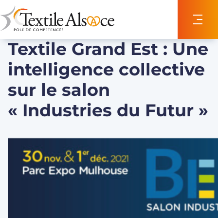
Panneau de gestion des cookies
Textile Grand Est : Une
intelligence collective
sur le salon
« Industries du Futur »