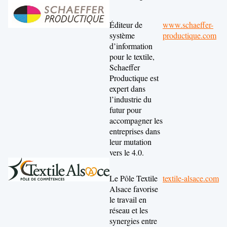
Éditeur de
www.schaeffer-
système
productique.com
d’information
pour le textile,
Schaeffer
Productique est
expert dans
l’industrie du
futur pour
accompagner les
entreprises dans
leur mutation
vers le 4.0.
Le Pôle Textile
textile-alsace.com
Alsace favorise
le travail en
réseau et les
synergies entre