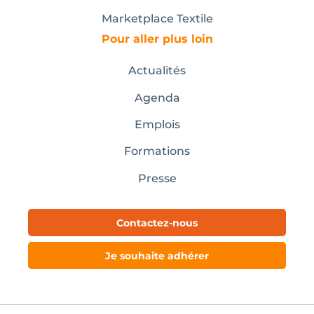
Marketplace Textile
Pour aller plus loin
Actualités
Agenda
Emplois
Formations
Presse
Contactez-nous
Je souhaite adhérer