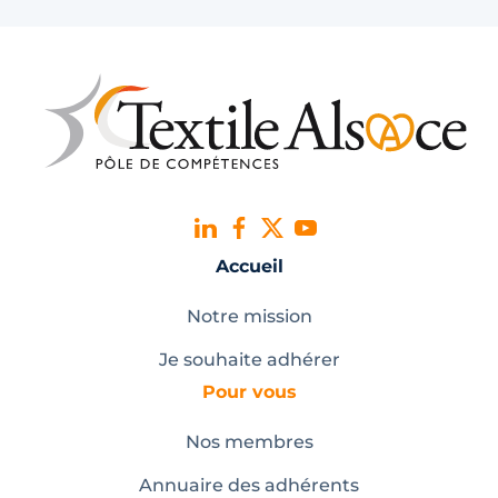
Accueil
Notre mission
Je souhaite adhérer
Pour vous
Nos membres
Annuaire des adhérents