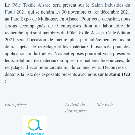
Le
Pôle Textile Alsace
sera présent sur le
Salon Industries du
Futur 2021
qui se tiendra les 30 novembre et 1er décembre 2021
au Parc Expo de Mulhouse, en Alsace. Pour cette occasion, nous
serons accompagnés de 9 entreprises dont un laboratoire de
recherche,
qui sont membres du Pôle Textile Alsace. Cette édition
2021 sera l’occasion de mettre plus particulièrement en avant
deux sujets : le recyclage et les matériaux biosourcés pour des
applications industrielles. Nos entreprises pourront vous présenter
leurs solutions de matériaux souples, de matières biosourcées, de
recyclage, d’économie circulaire, de connectivité. Découvrez ci-
stand D23
dessous la liste des exposants présents avec nous sur le
:
Entreprises
Activité de
Site web
l’entreprise