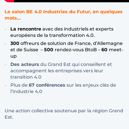
Le salon BE 4.0 Industries du Futur, en quelques
mots…
La rencontre
avec des industriels et experts
européens de la transformation 4.0.
300
offreurs de solution de France, d’Allemagne
et de Suisse –
500
rendez-vous BtoB –
60
meet-
up
Des acteurs
du Grand Est qui conseillent et
accompagnent les entreprises vers leur
transition 4.0
Plus de
67 conférences
sur les enjeux clés de
l’industrie 4.0
Une action collective soutenue par la région Grand
Est.