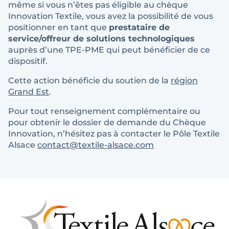
même si vous n’êtes pas éligible au chèque
Innovation Textile, vous avez la possibilité de vous
positionner en tant que
prestataire de
service/offreur de solutions technologiques
auprès d’une TPE-PME qui peut bénéficier de ce
dispositif.
Cette action bénéficie du soutien de la
région
Grand Est
.
Pour tout renseignement complémentaire ou
pour obtenir le dossier de demande du Chèque
Innovation, n’hésitez pas à contacter le Pôle Textile
Alsace
contact@textile-alsace.com