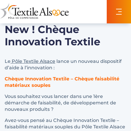
Panneau de gestion des cookies
New ! Chèque
Innovation Textile
Le
Pôle Textile Alsace
lance un nouveau dispositif
d’aide à l’innovation :
Chèque Innovation Textile – Chèque faisabilité
matériaux souples
Vous souhaitez vous lancer dans une 1ère
démarche de faisabilité, de développement de
nouveaux produits ?
Avez-vous pensé au Chèque Innovation Textile –
faisabilité matériaux souples du Pôle Textile Alsace