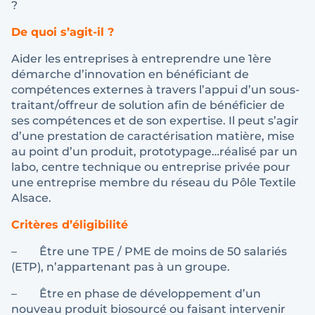
?
De quoi s’agit-il ?
Aider les entreprises à entreprendre une 1ère
démarche d’innovation en bénéficiant de
compétences externes à travers l’appui d’un sous-
traitant/offreur de solution afin de bénéficier de
ses compétences et de son expertise. Il peut s’agir
d’une prestation de caractérisation matière, mise
au point d’un produit, prototypage…réalisé par un
labo, centre technique ou entreprise privée pour
une entreprise membre du réseau du Pôle Textile
Alsace.
Critères d’éligibilité
– Être une TPE / PME de moins de 50 salariés
(ETP), n’appartenant pas à un groupe.
– Être en phase de développement d’un
nouveau produit biosourcé ou faisant intervenir