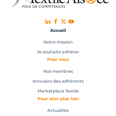
Accueil
Notre mission
Je souhaite adhérer
Pour vous
Nos membres
Annuaire des adhérents
Marketplace Textile
Pour aller plus loin
Actualités