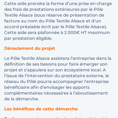
Cette aide prendra la forme d’une prise en charge
des frais de prestations extérieures par le Pôle
Textile Alsace (sous réserve de présentation de
facture au nom du Pôle Textile Alsace et d’un
accord préalable écrit par le Pôle Textile Alsace).
Cette aide sera plafonnée à 2 000€ HT maximum
par prestation éligible.
Déroulement du projet
Le Pôle Textile Alsace assistera l’entreprise dans la
définition de ses besoins pour faire émerger son
projet et s’appuiera sur son écosystème local. A
l’issue de l’intervention du prestataire externe, le
réseau du Pôle pourra accompagner l’entreprise
bénéficiaire afin d’envisager les apports
complémentaires nécessaires à l’aboutissement
de la démarche.
Les bénéfices de cette démarche