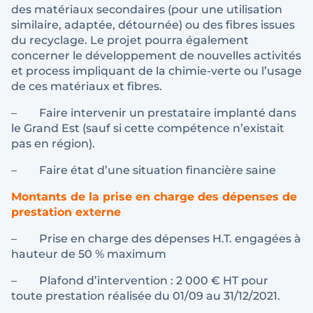
des matériaux secondaires (pour une utilisation
similaire, adaptée, détournée) ou des fibres issues
du recyclage. Le projet pourra également
concerner le développement de nouvelles activités
et process impliquant de la chimie-verte ou l’usage
de ces matériaux et fibres.
– Faire intervenir un prestataire implanté dans
le Grand Est (sauf si cette compétence n’existait
pas en région).
– Faire état d’une situation financière saine
Montants de la prise en charge des dépenses de
prestation externe
– Prise en charge des dépenses H.T. engagées à
hauteur de 50 % maximum
– Plafond d’intervention : 2 000 € HT pour
toute prestation réalisée du 01/09 au 31/12/2021.