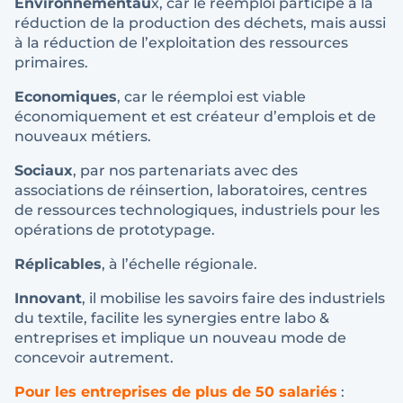
Environnementau
x, car le réemploi participe à la
réduction de la production des déchets, mais aussi
à la réduction de l’exploitation des ressources
primaires.
Economiques
, car le réemploi est viable
économiquement et est créateur d’emplois et de
nouveaux métiers.
Sociaux
, par nos partenariats avec des
associations de réinsertion, laboratoires, centres
de ressources technologiques, industriels pour les
opérations de prototypage.
Réplicables
, à l’échelle régionale.
Innovant
, il mobilise les savoirs faire des industriels
du textile, facilite les synergies entre labo &
entreprises et implique un nouveau mode de
concevoir autrement.
Pour les entreprises de plus de 50 salariés
: