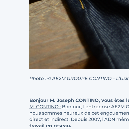
Photo : © AE2M GROUPE CONTINO – L’Usin
Bonjour M. Joseph CONTINO, vous êtes le
M. CONTINO :
Bonjour, l’entreprise AE2M 
nous sommes heureux de cet engouement. 
direct et indirect. Depuis 2007, l’ADN mêm
travail en réseau.