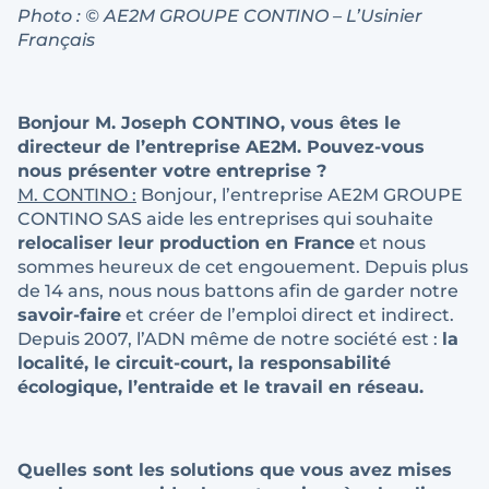
Photo : © AE2M GROUPE CONTINO – L’Usinier
Français
Bonjour M. Joseph CONTINO, vous êtes le
directeur de l’entreprise AE2M. Pouvez-vous
nous présenter votre entreprise ?
M. CONTINO :
Bonjour, l’entreprise AE2M GROUPE
CONTINO SAS aide les entreprises qui souhaite
relocaliser leur production en France
et nous
sommes heureux de cet engouement. Depuis plus
de 14 ans, nous nous battons afin de garder notre
savoir-faire
et créer de l’emploi direct et indirect.
Depuis 2007, l’ADN même de notre société est :
la
localité, le circuit-court, la responsabilité
écologique, l’entraide et le travail en réseau.
Quelles sont les solutions que vous avez mises