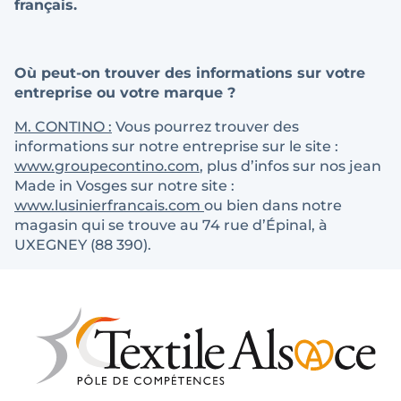
français.
Où peut-on trouver des informations sur votre
entreprise ou votre marque ?
M. CONTINO :
Vous pourrez trouver des
informations sur notre entreprise sur le site :
www.groupecontino.com
, plus d’infos sur nos jean
Made in Vosges sur notre site :
www.lusinierfrancais.com
ou bien dans notre
magasin qui se trouve au 74 rue d’Épinal, à
UXEGNEY (88 390).