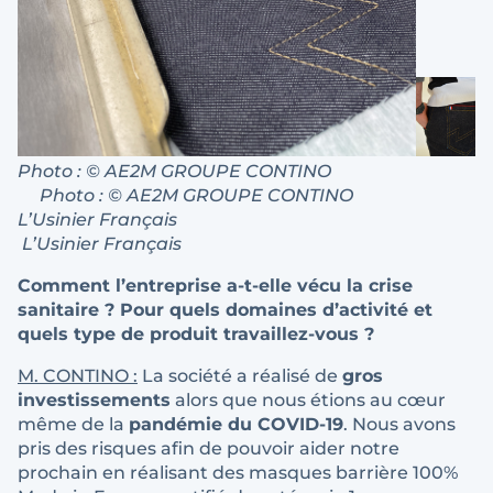
Photo : © AE2M GROUPE CONTINO
Photo : © AE2M GROUPE CONTINO
L’Usinier Français
L’Usinier Français
Comment l’entreprise a-t-elle vécu la crise
sanitaire ? Pour quels domaines d’activité et
quels type de produit travaillez-vous ?
M. CONTINO :
La société a réalisé de
gros
investissements
alors que nous étions au cœur
même de la
pandémie du COVID-19
. Nous avons
pris des risques afin de pouvoir aider notre
prochain en réalisant des masques barrière 100%