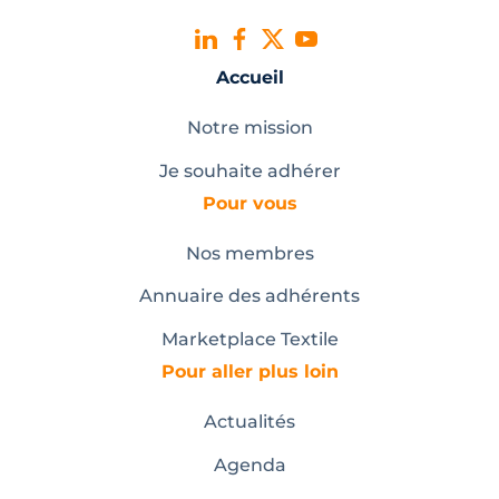
Accueil
Notre mission
Je souhaite adhérer
Pour vous
Nos membres
Annuaire des adhérents
Marketplace Textile
Pour aller plus loin
Actualités
Agenda