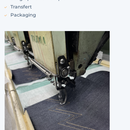
Transfert
Packaging