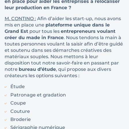
en place pour aider les entreprises à relocaliser
leur production en France ?
M. CONTINO :
Afin d’aider les start-up, nous avons
mis en place une
plateforme unique dans le
Grand Est
pour tous les
entrepreneurs voulant
créer du made in France
. Nous tendons la main à
toutes personnes voulant la saisir afin d’être guidé
et soutenu dans ses démarches créatives des
matériaux souples. Nous mettons à leur
disposition tout notre savoir-faire en passant par
notre
bureau d’étude
, qui propose aux divers
créateurs les options suivantes :
Étude
Patronage et gradation
Coupe
Couture
Broderie
Sérigraphie numérique