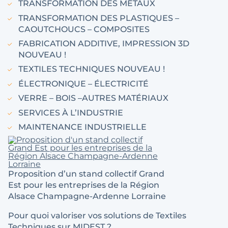
TRANSFORMATION DES MÉTAUX
TRANSFORMATION DES PLASTIQUES –
CAOUTCHOUCS – COMPOSITES
FABRICATION ADDITIVE, IMPRESSION 3D
NOUVEAU !
TEXTILES TECHNIQUES NOUVEAU !
ÉLECTRONIQUE – ÉLECTRICITÉ
VERRE – BOIS –AUTRES MATÉRIAUX
SERVICES À L’INDUSTRIE
MAINTENANCE INDUSTRIELLE
Proposition d’un stand collectif Grand
Est pour les entreprises de la Région
Alsace Champagne-Ardenne Lorraine
Pour quoi valoriser vos solutions de Textiles
Techniques sur MIDEST ?