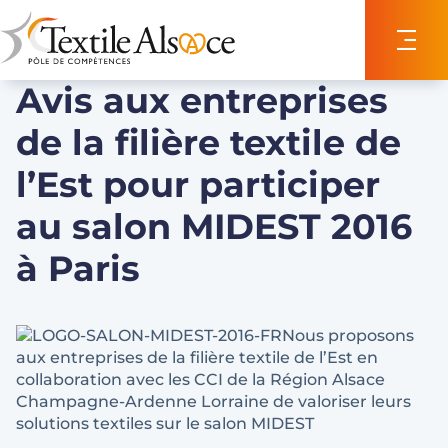
Panneau de gestion des cookies
Avis aux entreprises
de la filière textile de
l’Est pour participer
au salon MIDEST 2016
à Paris
Nous proposons
aux entreprises de la filière textile de l’Est en
collaboration avec les CCI de la Région Alsace
Champagne-Ardenne Lorraine de valoriser leurs
solutions textiles sur le salon MIDEST