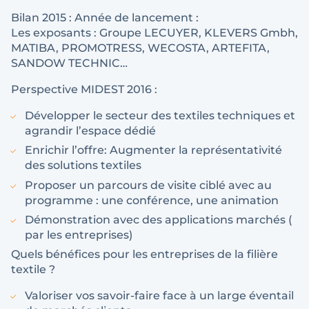
Bilan 2015 : Année de lancement :
Les exposants : Groupe LECUYER, KLEVERS Gmbh,
MATIBA, PROMOTRESS, WECOSTA, ARTEFITA,
SANDOW TECHNIC…
Perspective MIDEST 2016 :
Développer le secteur des textiles techniques et
agrandir l’espace dédié
Enrichir l’offre: Augmenter la représentativité
des solutions textiles
Proposer un parcours de visite ciblé avec au
programme : une conférence, une animation
Démonstration avec des applications marchés (
par les entreprises)
Quels bénéfices pour les entreprises de la filière
textile ?
Valoriser vos savoir-faire face à un large éventail