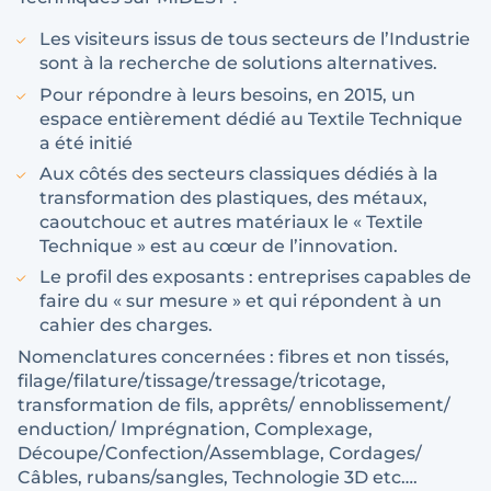
Les visiteurs issus de tous secteurs de l’Industrie
sont à la recherche de solutions alternatives.
Pour répondre à leurs besoins, en 2015, un
espace entièrement dédié au Textile Technique
a été initié
Aux côtés des secteurs classiques dédiés à la
transformation des plastiques, des métaux,
caoutchouc et autres matériaux le « Textile
Technique » est au cœur de l’innovation.
Le profil des exposants : entreprises capables de
faire du « sur mesure » et qui répondent à un
cahier des charges.
Nomenclatures concernées : fibres et non tissés,
filage/filature/tissage/tressage/tricotage,
transformation de fils, apprêts/ ennoblissement/
enduction/ Imprégnation, Complexage,
Découpe/Confection/Assemblage, Cordages/
Câbles, rubans/sangles, Technologie 3D etc….