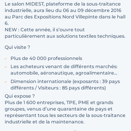
Le salon MIDEST, plateforme de la sous-traitance
industrielle, aura lieu du 06 au 09 décembre 2016
au Parc des Expositions Nord Villepinte dans le hall
6.
NEW : Cette année, il s’ouvre tout
particulièrement aux solutions textiles techniques.
Qui visite ?
Plus de 40 000 professionnels
Les acheteurs venant de différents marchés:
automobile, aéronautique, agroalimentaire…
Dimension internationale (exposants : 39 pays
différents / Visiteurs : 85 pays différents)
Qui expose ?
Plus de 1 600 entreprises, TPE, PME et grands
groupes, venus d’une quarantaine de pays et
représentant tous les secteurs de la sous-traitance
industrielle et de la maintenance.