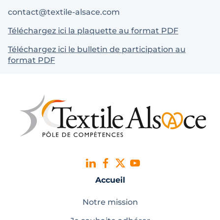
contact@textile-alsace.com
Téléchargez ici la plaquette au format PDF
Téléchargez ici le bulletin de participation au
format PDF
Accueil
Notre mission