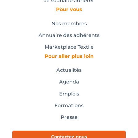
Je souhaite adhérer
Pour vous
Nos membres
Annuaire des adhérents
Marketplace Textile
Pour aller plus loin
Actualités
Agenda
Emplois
Formations
Presse
Contactez-nous