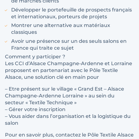
de marchés clients
Développer le portefeuille de prospects français
et internationaux, porteurs de projets
Montrer une alternative aux matériaux
classiques
Avoir une présence sur un des seuls salons en
France qui traite ce sujet
Comment y participer ?
Les CCI d’Alsace Champagne-Ardenne et Lorraine
proposent en partenariat avec le Pôle Textile
Alsace, une solution clé en main pour
– Etre présent sur le village « Grand Est – Alsace
Champagne-Ardenne Lorraine » au sein du
secteur « Textile Technique »
– Gérer votre inscription
– Vous aider dans l’organisation et la logistique du
salon
Pour en savoir plus, contactez le Pôle Textile Alsace