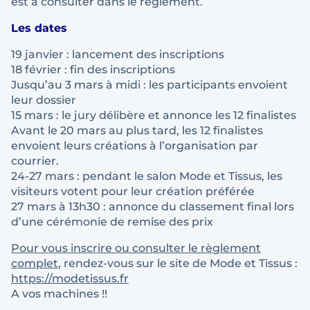
est à consulter dans le règlement.
Les dates
19 janvier : lancement des inscriptions
18 février : fin des inscriptions
Jusqu’au 3 mars à midi : les participants envoient
leur dossier
15 mars : le jury délibère et annonce les 12 finalistes
Avant le 20 mars au plus tard, les 12 finalistes
envoient leurs créations à l’organisation par
courrier.
24-27 mars : pendant le salon Mode et Tissus, les
visiteurs votent pour leur création préférée
27 mars à 13h30 : annonce du classement final lors
d’une cérémonie de remise des prix
Pour vous inscrire ou consulter le règlement
complet
, rendez-vous sur le site de Mode et Tissus :
https://modetissus.fr
A vos machines !!