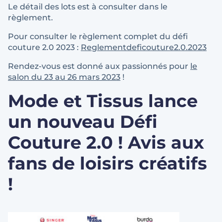
Le détail des lots est à consulter dans le
règlement.
Pour consulter le règlement complet du défi
couture 2.0 2023 :
Reglementdeficouture2.0.2023
Rendez-vous est donné aux passionnés pour
le
salon du 23 au 26 mars 2023
!
Mode et Tissus lance
un nouveau Défi
Couture 2.0 ! Avis aux
fans de loisirs créatifs
!