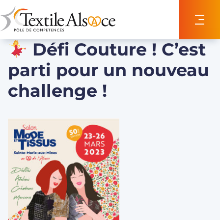
Panneau de gestion des cookies
Défi Couture ! C’est
parti pour un nouveau
challenge !