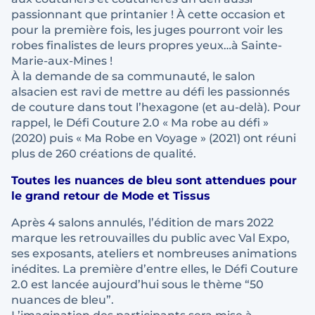
passionnant que printanier ! À cette occasion et
pour la première fois, les juges pourront voir les
robes finalistes de leurs propres yeux…à Sainte-
Marie-aux-Mines !
À la demande de sa communauté, le salon
alsacien est ravi de mettre au défi les passionnés
de couture dans tout l’hexagone (et au-delà). Pour
rappel, le Défi Couture 2.0 « Ma robe au défi »
(2020) puis « Ma Robe en Voyage » (2021) ont réuni
plus de 260 créations de qualité.
Toutes les nuances de bleu sont attendues pour
le grand retour de Mode et Tissus
Après 4 salons annulés, l’édition de mars 2022
marque les retrouvailles du public avec Val Expo,
ses exposants, ateliers et nombreuses animations
inédites. La première d’entre elles, le Défi Couture
2.0 est lancée aujourd’hui sous le thème “50
nuances de bleu”.