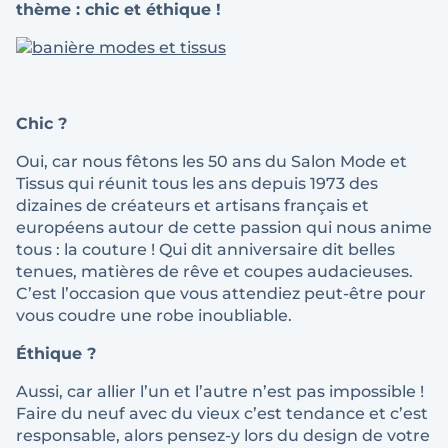
thème : chic et éthique !
Chic ?
Oui, car nous fêtons les 50 ans du Salon Mode et
Tissus qui réunit tous les ans depuis 1973 des
dizaines de créateurs et artisans français et
européens autour de cette passion qui nous anime
tous : la couture ! Qui dit anniversaire dit belles
tenues, matières de rêve et coupes audacieuses.
C’est l’occasion que vous attendiez peut-être pour
vous coudre une robe inoubliable.
Éthique ?
Aussi, car allier l’un et l’autre n’est pas impossible !
Faire du neuf avec du vieux c’est tendance et c’est
responsable, alors pensez-y lors du design de votre