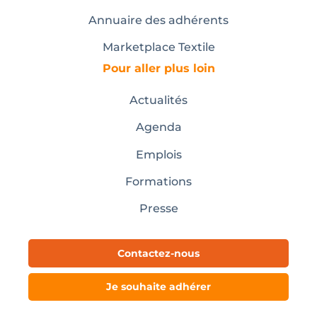
Annuaire des adhérents
Marketplace Textile
Pour aller plus loin
Actualités
Agenda
Emplois
Formations
Presse
Contactez-nous
Je souhaite adhérer