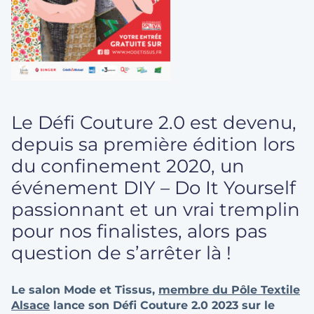
Le Défi Couture 2.0 est devenu,
depuis sa première édition lors
du confinement 2020, un
événement DIY – Do It Yourself
passionnant et un vrai tremplin
pour nos finalistes, alors pas
question de s’arrêter là !
Le salon Mode et Tissus,
membre du Pôle Textile
Alsace
lance son Défi Couture 2.0 2023 sur le