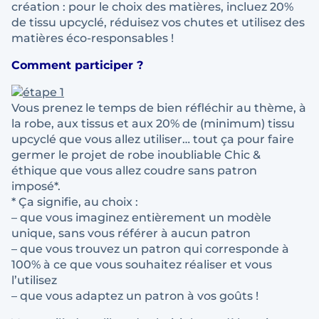
création : pour le choix des matières, incluez 20%
de tissu upcyclé, réduisez vos chutes et utilisez des
matières éco-responsables !
Comment participer ?
Vous prenez le temps de bien réfléchir au thème, à
la robe, aux tissus et aux 20% de (minimum) tissu
upcyclé que vous allez utiliser… tout ça pour faire
germer le projet de robe inoubliable Chic &
éthique que vous allez coudre sans patron
imposé*.
* Ça signifie, au choix :
– que vous imaginez entièrement un modèle
unique, sans vous référer à aucun patron
– que vous trouvez un patron qui corresponde à
100% à ce que vous souhaitez réaliser et vous
l’utilisez
– que vous adaptez un patron à vos goûts !