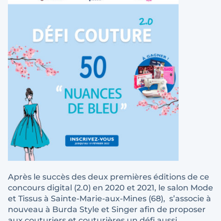
Après le succès des deux premières éditions de ce
concours digital (2.0) en 2020 et 2021, le salon Mode
et Tissus à Sainte-Marie-aux-Mines (68), s’associe à
nouveau à Burda Style et Singer afin de proposer
aux couturiers et couturières un défi aussi