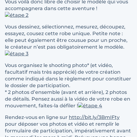
Vous voilà donc libre de choisir le modèle qui vous
accompagnera dans cette aventure !
Vous dessinez, sélectionnez, mesurez, découpez,
essayez, cousez cette robe unique. Petite note :
elle peut également être cousue pour un proche,
le créateur n’est pas obligatoirement le modèle.
Vous organisez le shooting photo* (et vidéo,
facultatif mais très apprécié) de votre création
comme indiqué dans le règlement pour constituer
le dossier de participation.
* 2 photos d’ensemble (avant et arrière), 2 photos
de détails. Pensez aussi à la vidéo de votre robe en
mouvement, faites-la défiler !
Rendez-vous en ligne sur
http://bit.ly/3BmIFty
pour déposer vos photos et vidéo et remplir le
formulaire de participation, impérativement avant