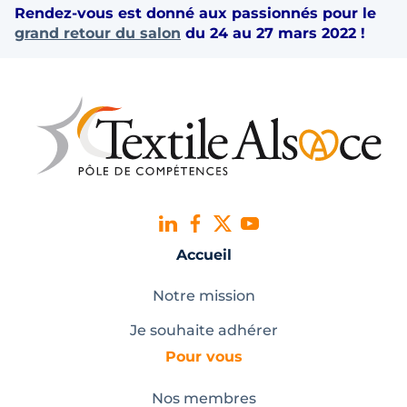
Rendez-vous est donné aux passionnés pour le
grand retour du salon
du 24 au 27 mars 2022 !
Accueil
Notre mission
Je souhaite adhérer
Pour vous
Nos membres