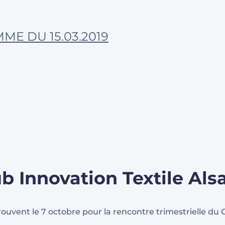
E DU 15.03.2019
 Innovation Textile Als
uvent le 7 octobre pour la rencontre trimestrielle du C