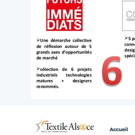
Accueil