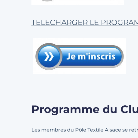
TELECHARGER LE PROGRAMM
Programme du Club
Les membres du Pôle Textile Alsace se retro