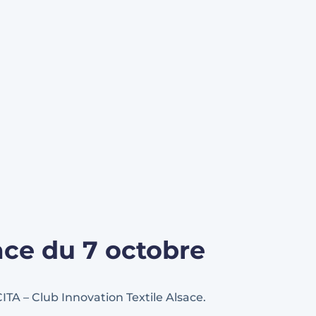
ace du 7 octobre
ITA – Club Innovation Textile Alsace.