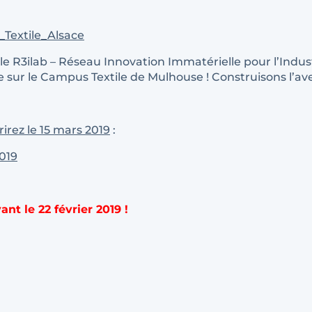
 le R3ilab – Réseau Innovation Immatérielle pour l’Indus
te sur le Campus Textile de Mulhouse ! Construisons l’av
rez le 15 mars 2019
:
ant le 22 février 2019 !