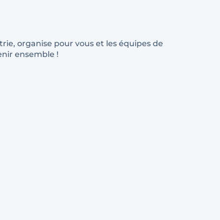
trie, organise pour vous et les équipes de
enir ensemble !