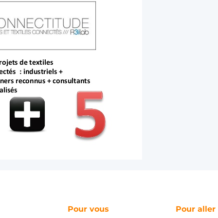
Pour vous
Pour aller