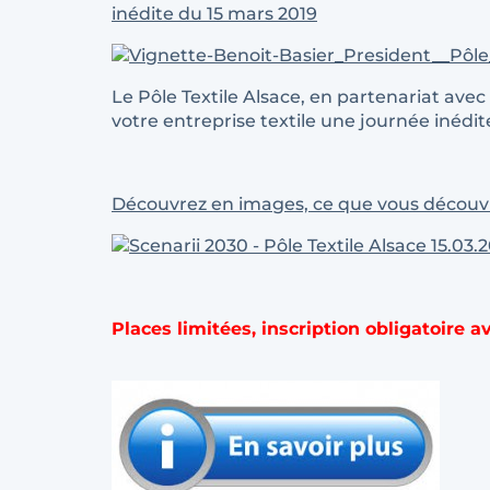
inédite du 15 mars 2019
Le Pôle Textile Alsace, en partenariat avec
votre entreprise textile une journée inédi
Découvrez en images, ce que vous découvri
Places limitées, inscription obligatoire av