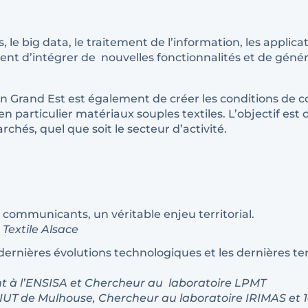
 le big data, le traitement de l’information, les applic
nt d’intégrer de nouvelles fonctionnalités et de génér
on Grand Est est également de créer les conditions de 
n particulier matériaux souples textiles. L’objectif es
és, quel que soit le secteur d’activité.
communicants, un véritable enjeu territorial.
 Textile Alsace
dernières évolutions technologiques et les dernières 
nt à l’ENSISA et Chercheur au laboratoire LPMT
l’IUT de Mulhouse, Chercheur au laboratoire IRIMAS et 