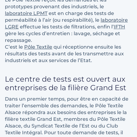
prototypes provenant des industriels, le
laboratoire LPMT
est en charge des tests de
perméabilité à l’air (ou respirabilité), le
laboratoire
LGRE
effectue les tests de filtrations, enfin l’
IFTH
gère les cycles d’entretien : lavage, séchage et
repassage.
C’est le
Pôle Textile
qui réceptionne ensuite les
résultats des tests avant de les transmettre aux
industriels et aux services de l’Etat.
Le centre de tests est ouvert aux
entreprises de la filière Grand Est
Dans un premier temps, pour être en capacité de
traiter l’ensemble des demandes, le Pôle Textile
Alsace répondra aux besoins des entreprises le la
filière textile Grand Est, membres du Pôle Textile
Alsace, du Syndicat Textile de l’Est ou du Club
Textile Intégral. Pour toute demande de tests, il