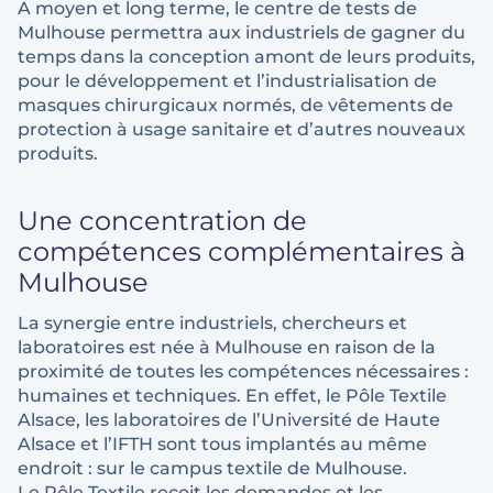
A moyen et long terme, le centre de tests de
Mulhouse permettra aux industriels de gagner du
temps dans la conception amont de leurs produits,
pour le développement et l’industrialisation de
masques chirurgicaux normés, de vêtements de
protection à usage sanitaire et d’autres nouveaux
produits.
Une concentration de
compétences complémentaires à
Mulhouse
La synergie entre industriels, chercheurs et
laboratoires est née à Mulhouse en raison de la
proximité de toutes les compétences nécessaires :
humaines et techniques. En effet, le Pôle Textile
Alsace, les laboratoires de l’Université de Haute
Alsace et l’IFTH sont tous implantés au même
endroit : sur le campus textile de Mulhouse.
Le Pôle Textile reçoit les demandes et les