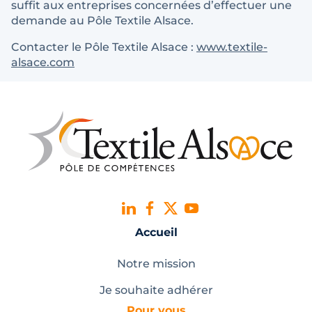
suffit aux entreprises concernées d’effectuer une
demande au Pôle Textile Alsace.
Contacter le Pôle Textile Alsace :
www.textile-
alsace.com
Accueil
Notre mission
Je souhaite adhérer
Pour vous