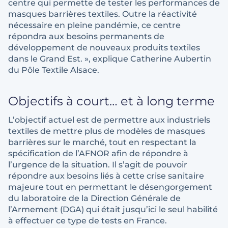
centre qui permette de tester les performances de
masques barrières textiles. Outre la réactivité
nécessaire en pleine pandémie, ce centre
répondra aux besoins permanents de
développement de nouveaux produits textiles
dans le Grand Est. », explique Catherine Aubertin
du Pôle Textile Alsace.
Objectifs à court… et à long terme
L’objectif actuel est de permettre aux industriels
textiles de mettre plus de modèles de masques
barrières sur le marché, tout en respectant la
spécification de l’AFNOR afin de répondre à
l’urgence de la situation. Il s’agit de pouvoir
répondre aux besoins liés à cette crise sanitaire
majeure tout en permettant le désengorgement
du laboratoire de la Direction Générale de
l’Armement (DGA) qui était jusqu’ici le seul habilité
à effectuer ce type de tests en France.