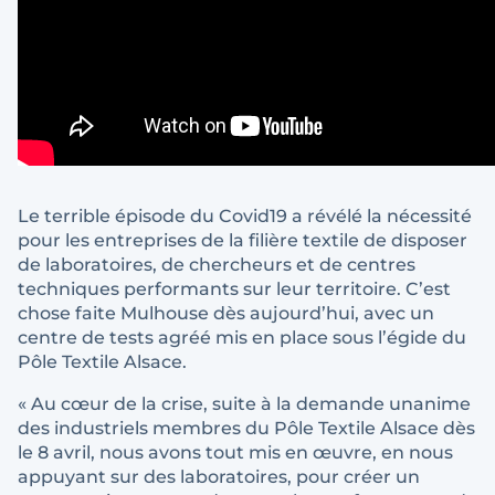
Le terrible épisode du Covid19 a révélé la nécessité
pour les entreprises de la filière textile de disposer
de laboratoires, de chercheurs et de centres
techniques performants sur leur territoire. C’est
chose faite Mulhouse dès aujourd’hui, avec un
centre de tests agréé mis en place sous l’égide du
Pôle Textile Alsace.
« Au cœur de la crise, suite à la demande unanime
des industriels membres du Pôle Textile Alsace dès
le 8 avril, nous avons tout mis en œuvre, en nous
appuyant sur des laboratoires, pour créer un