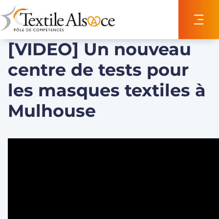
Panneau de gestion des cookies
[VIDEO] Un nouveau
centre de tests pour
les masques textiles à
Mulhouse