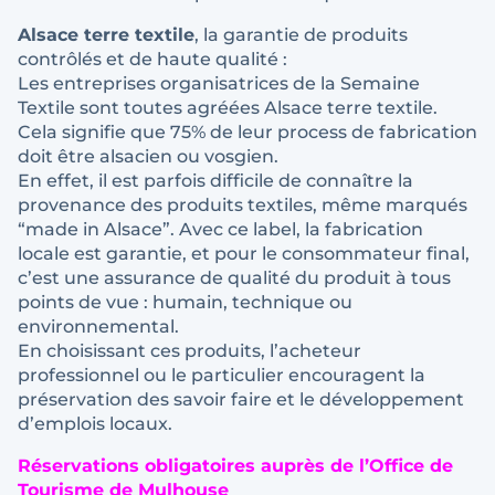
Alsace terre textile
, la garantie de produits
contrôlés et de haute qualité :
Les entreprises organisatrices de la Semaine
Textile sont toutes agréées Alsace terre textile.
Cela signifie que 75% de leur process de fabrication
doit être alsacien ou vosgien.
En effet, il est parfois difficile de connaître la
provenance des produits textiles, même marqués
“made in Alsace”. Avec ce label, la fabrication
locale est garantie, et pour le consommateur final,
c’est une assurance de qualité du produit à tous
points de vue : humain, technique ou
environnemental.
En choisissant ces produits, l’acheteur
professionnel ou le particulier encouragent la
préservation des savoir faire et le développement
d’emplois locaux.
Réservations obligatoires auprès de l’Office de
Tourisme de Mulhouse