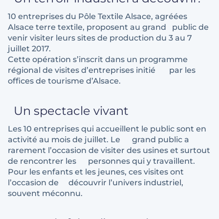
10 entreprises du Pôle Textile Alsace, agréées
Alsace terre textile, proposent au grand public de
venir visiter leurs sites de production du 3 au 7
juillet 2017.
Cette opération s’inscrit dans un programme
régional de visites d’entreprises initié par les
offices de tourisme d’Alsace.
Un spectacle vivant
Les 10 entreprises qui accueillent le public sont en
activité au mois de juillet. Le grand public a
rarement l’occasion de visiter des usines et surtout
de rencontrer les personnes qui y travaillent.
Pour les enfants et les jeunes, ces visites ont
l’occasion de découvrir l’univers industriel,
souvent méconnu.