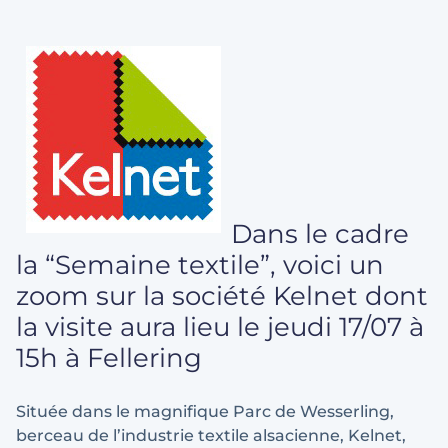
Dans le cadre
la “Semaine textile”, voici un
zoom sur la société Kelnet dont
la visite aura lieu le jeudi 17/07 à
15h à Fellering
Située dans le magnifique Parc de Wesserling,
berceau de l’industrie textile alsacienne, Kelnet,