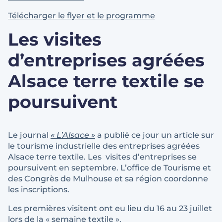
Télécharger le flyer et le programme
Les visites
d’entreprises agréées
Alsace terre textile se
poursuivent
Le journal
« L’Alsace »
a publié ce jour un article sur
le tourisme industrielle des entreprises agréées
Alsace terre textile. Les visites d’entreprises se
poursuivent en septembre. L’office de Tourisme et
des Congrès de Mulhouse et sa région coordonne
les inscriptions.
Les premières visitent ont eu lieu du 16 au 23 juillet
lors de la « semaine textile ».