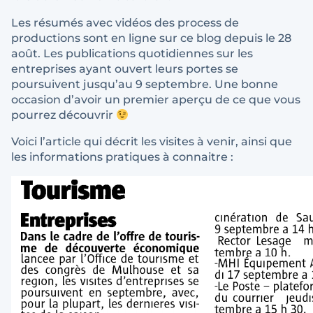
Les résumés avec vidéos des process de
productions sont en ligne sur ce blog depuis le 28
août. Les publications quotidiennes sur les
entreprises ayant ouvert leurs portes se
poursuivent jusqu’au 9 septembre. Une bonne
occasion d’avoir un premier aperçu de ce que vous
pourrez découvrir
Voici l’article qui décrit les visites à venir, ainsi que
les informations pratiques à connaitre :