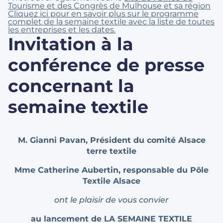
Tourisme et des Congrès de Mulhouse et sa région
Cliquez ici pour en savoir plus sur le programme
complet de la semaine textile avec la liste de toutes
les entreprises et les dates.
Invitation à la
conférence de presse
concernant la
semaine textile
M. Gianni Pavan, Président du comité Alsace
terre textile
Mme Catherine Aubertin, responsable du Pôle
Textile Alsace
ont le plaisir de vous convier
au lancement de
LA SEMAINE TEXTILE