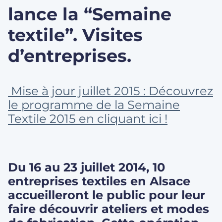
lance la “Semaine
textile”. Visites
d’entreprises.
Mise à jour juillet 2015 : Découvrez
le programme de la Semaine
Textile 2015 en cliquant ici !
Du 16 au 23 juillet 2014, 10
entreprises textiles en Alsace
accueilleront le public pour leur
faire découvrir ateliers et modes