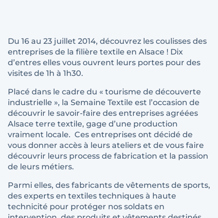
Du 16 au 23 juillet 2014, découvrez les coulisses des
entreprises de la filière textile en Alsace ! Dix
d’entres elles vous ouvrent leurs portes pour des
visites de 1h à 1h30.
Placé dans le cadre du « tourisme de découverte
industrielle », la Semaine Textile est l’occasion de
découvrir le savoir-faire des entreprises agréées
Alsace terre textile, gage d’une production
vraiment locale. Ces entreprises ont décidé de
vous donner accès à leurs ateliers et de vous faire
découvrir leurs process de fabrication et la passion
de leurs métiers.
Parmi elles, des fabricants de vêtements de sports,
des experts en textiles techniques à haute
technicité pour protéger nos soldats en
intervention, des produits et vêtements destinés