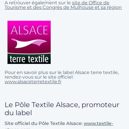
A retrouver également sur le
site de Office de
Tourisme et des Congrès de Mulhouse et sa région
Pour en savoir plus sur le label Alsace terre textile,
rendez-vous sur le site officiel:
www.alsaceterretextile.fr
Le Pôle Textile Alsace, promoteur
du label
Site officiel du Pôle Textile Alsace:
www.textile-