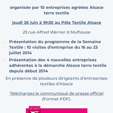
organisée par 10 entreprises agréées Alsace
terre textile
jeudi 26 juin à 9h30 au Pôle Textile Alsace
25 rue Alfred Werner à Mulhouse
Présentation du programme de la Semaine
Textile :
10 visites d’entreprise du 16 au 23
juillet 2014
Présentation des
4 nouvelles entreprises
adhérentes
à la démarche Alsace terre textile
depuis début 2014
En présence de plusieurs dirigeants d’entreprises
textiles d’Alsace
Téléchargez le communiqué de presse officiel
(Format PDF).