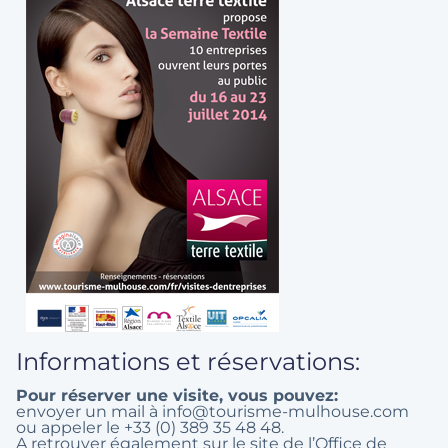
Informations et réservations:
Pour réserver une visite, vous pouvez:
envoyer un mail à info@tourisme-mulhouse.com
ou appeler le +33 (0) 389 35 48 48.
A retrouver également sur le
site de l’Office de