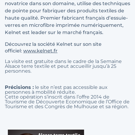
novatrice dans son domaine, utilise des techniques
de pointe pour fabriquer des produits textiles de
haute qualité. Premier fabricant français d’essuie-
verres en microfibre imprimée numériquement,
Kelnet est leader sur le marché français.
Découvrez la société Kelnet sur son site
officiel:
www.kelnet.fr
La visite est gratuite dans le cadre de la Semaine
Alsace terre textile et peut accueillir jusqu’à 25
personnes.
Précisions :
le site n’est pas accessible aux
personnes à mobilité réduite.
Cette opération s’inscrit dans l’offre 2014 de
Tourisme de Découverte Economique de l’Office de
Tourisme et des Congrès de Mulhouse et sa région.