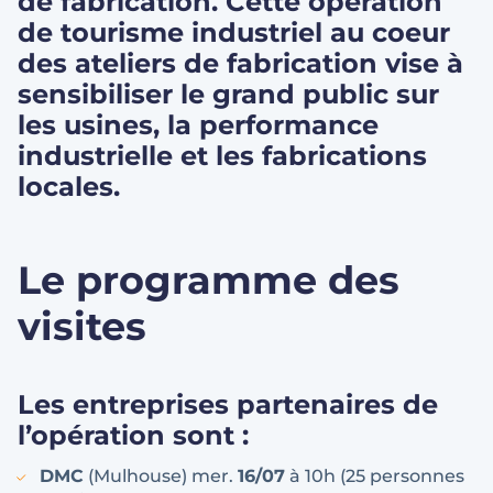
de fabrication. Cette opération
de tourisme industriel au coeur
des ateliers de fabrication vise à
sensibiliser le grand public sur
les usines, la performance
industrielle et les fabrications
locales.
Le programme des
visites
Les entreprises partenaires de
l’opération sont :
DMC
(Mulhouse) mer.
16/07
à 10h (25 personnes