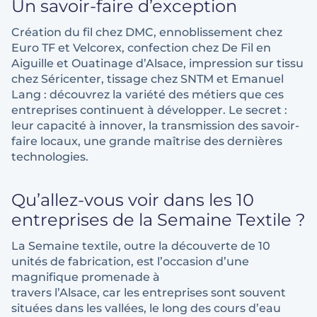
Un savoir-faire d’exception
Création du fil chez DMC, ennoblissement chez
Euro TF et Velcorex, confection chez De Fil en
Aiguille et Ouatinage d’Alsace, impression sur tissu
chez Séricenter, tissage chez SNTM et Emanuel
Lang : découvrez la variété des métiers que ces
entreprises continuent à développer. Le secret :
leur capacité à innover, la transmission des savoir-
faire locaux, une grande maîtrise des dernières
technologies.
Qu’allez-vous voir dans les 10
entreprises de la Semaine Textile ?
La Semaine textile, outre la découverte de 10
unités de fabrication, est l’occasion d’une
magnifique promenade à
travers l’Alsace, car les entreprises sont souvent
situées dans les vallées, le long des cours d’eau