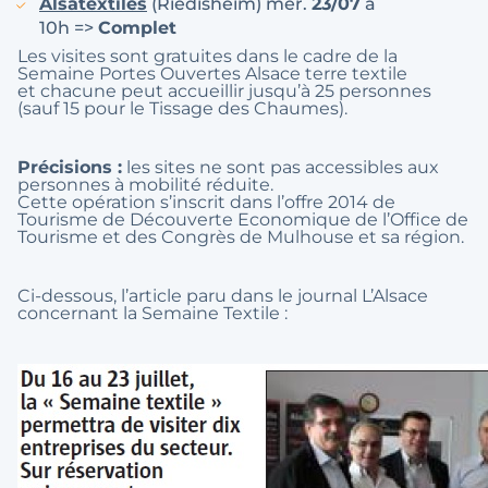
Alsatextiles
(Riedisheim) mer.
23/07
à
10h =>
Complet
Les visites sont gratuites dans le cadre de la
Semaine Portes Ouvertes Alsace terre textile
et chacune peut accueillir jusqu’à 25 personnes
(sauf 15 pour le Tissage des Chaumes).
Précisions :
les sites ne sont pas accessibles aux
personnes à mobilité réduite.
Cette opération s’inscrit dans l’offre 2014 de
Tourisme de Découverte Economique de l’Office de
Tourisme et des Congrès de Mulhouse et sa région.
Ci-dessous, l’article paru dans le journal L’Alsace
concernant la Semaine Textile :