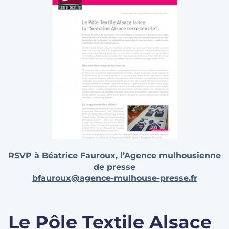
RSVP à Béatrice Fauroux, l’Agence mulhousienne
de presse
bfauroux@agence-mulhouse-
presse.fr
Le Pôle Textile Alsace