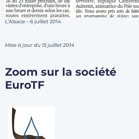
L’Alsace – 6 juillet 2014
Mise à jour du 15 juillet 2014
Zoom sur la société
EuroTF