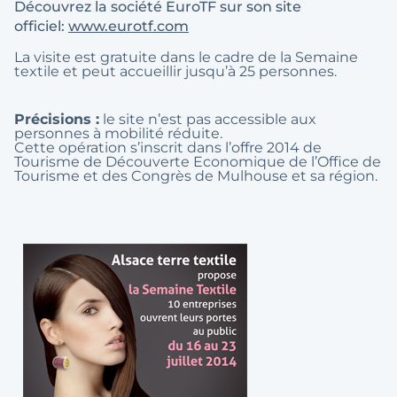
Découvrez la société EuroTF sur son site
officiel:
www.eurotf.com
La visite est gratuite dans le cadre de la Semaine
textile et peut accueillir jusqu’à 25 personnes.
Précisions :
le site n’est pas accessible aux
personnes à mobilité réduite.
Cette opération s’inscrit dans l’offre 2014 de
Tourisme de Découverte Economique de l’Office de
Tourisme et des Congrès de Mulhouse et sa région.