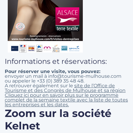
Informations et réservations:
Pour réserver une visite, vous pouvez:
envoyer un mail à info@tourisme-mulhouse.com
ou appeler le +33 (0) 389 35 48 48.
A retrouver également sur le
site de l’Office de
Tourisme et des Congrès de Mulhouse et sa région
Cliquez ici pour en savoir plus sur le programme
complet de la semaine textile avec la liste de toutes
les entreprises et les dates.
Zoom sur la société
Kelnet