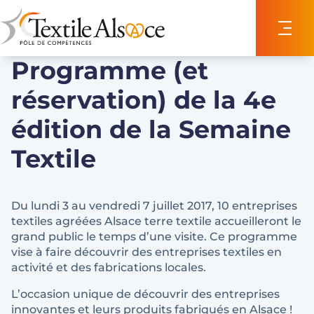
Panneau de gestion des cookies
Programme (et
réservation) de la 4e
édition de la Semaine
Textile
Du lundi 3 au vendredi 7 juillet 2017, 10 entreprises
textiles agréées Alsace terre textile accueilleront le
grand public le temps d’une visite. Ce programme
vise à faire découvrir des entreprises textiles en
activité et des fabrications locales.
L’occasion unique de découvrir des entreprises
innovantes et leurs produits fabriqués en Alsace !