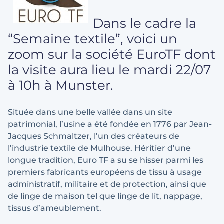
Dans le cadre la
“Semaine textile”, voici un
zoom sur la société EuroTF dont
la visite aura lieu le mardi 22/07
à 10h à Munster.
Située dans une belle vallée dans un site
patrimonial, l’usine a été fondée en 1776 par Jean-
Jacques Schmaltzer, l’un des créateurs de
l’industrie textile de Mulhouse. Héritier d’une
longue tradition, Euro TF a su se hisser parmi les
premiers fabricants européens de tissu à usage
administratif, militaire et de protection, ainsi que
de linge de maison tel que linge de lit, nappage,
tissus d’ameublement.