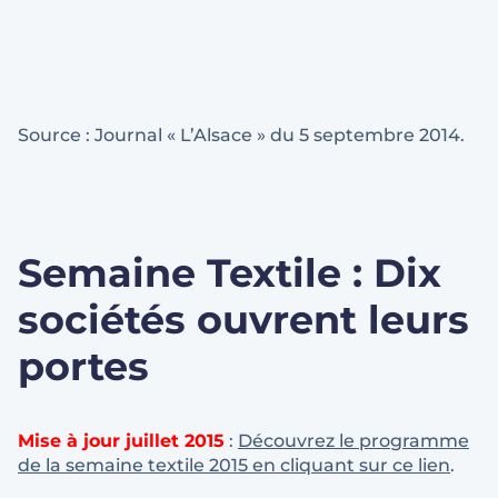
Source : Journal « L’Alsace » du 5 septembre 2014.
Semaine Textile : Dix
sociétés ouvrent leurs
portes
Mise à jour juillet 2015
:
Découvrez le programme
de la semaine textile 2015 en cliquant sur ce lien
.