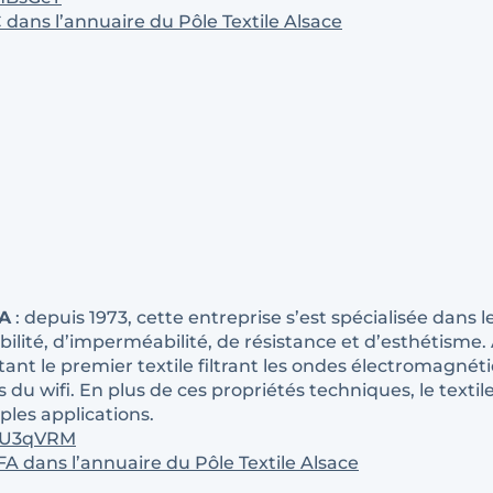
 dans l’annuaire du Pôle Textile Alsace
A
: depuis 1973, cette entreprise s’est spécialisée dans 
bilité, d’imperméabilité, de résistance et d’esthétism
ant le premier textile filtrant les ondes électromagnéti
du wifi. En plus de ces propriétés techniques, le textil
les applications.
9JU3qVRM
FA dans l’annuaire du Pôle Textile Alsace