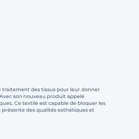
le traitement des tissus pour leur donner
e. Avec son nouveau produit appelé
ques. Ce textile est capable de bloquer les
e présente des qualités esthétiques et