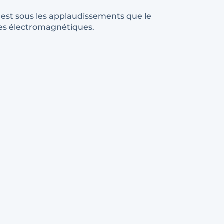
 C’est sous les applaudissements que le
ndes électromagnétiques.