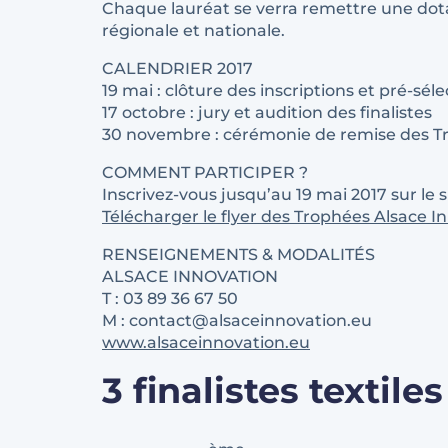
Chaque lauréat se verra remettre une dot
régionale et nationale.
CALENDRIER 2017
19 mai : clôture des inscriptions et pré-séle
17 octobre : jury et audition des finalistes
30 novembre : cérémonie de remise des Tr
COMMENT PARTICIPER ?
Inscrivez-vous jusqu’au 19 mai 2017 sur le s
Télécharger le flyer des Trophées Alsace I
RENSEIGNEMENTS & MODALITÉS
ALSACE INNOVATION
T : 03 89 36 67 50
M : contact@alsaceinnovation.eu
www.alsaceinnovation.eu
3 finalistes textil