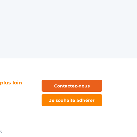
 plus loin
Contactez-nous
Je souhaite adhérer
s