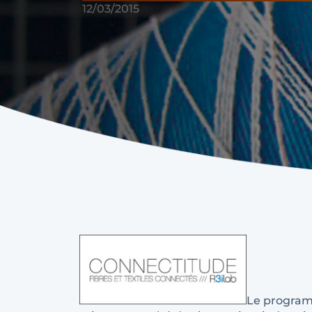
12/03/2015
Le progra