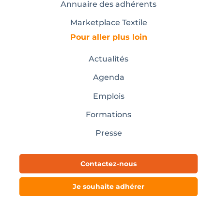
Annuaire des adhérents
Marketplace Textile
Pour aller plus loin
Actualités
Agenda
Emplois
Formations
Presse
Contactez-nous
Je souhaite adhérer