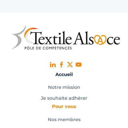
Accueil
Notre mission
Je souhaite adhérer
Pour vous
Nos membres