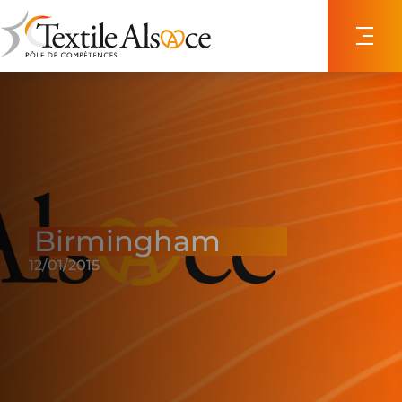
Panneau de gestion des cookies
Birmingham
12/01/2015