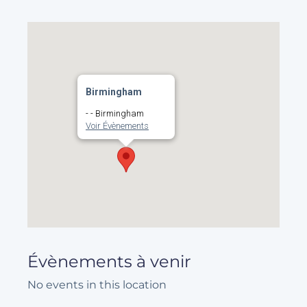
Birmingham
- - Birmingham
Voir Évènements
Évènements à venir
No events in this location