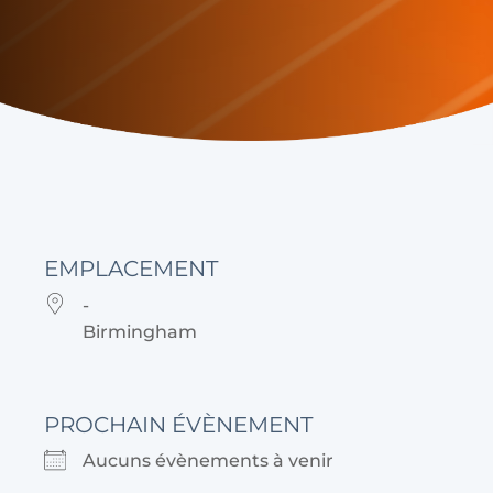
EMPLACEMENT
-
Birmingham
PROCHAIN ÉVÈNEMENT
Aucuns évènements à venir