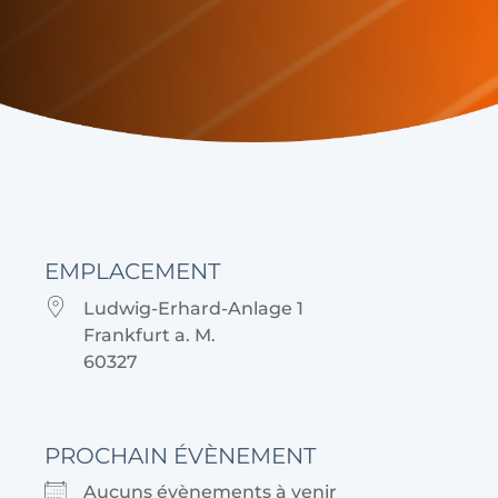
EMPLACEMENT
Ludwig-Erhard-Anlage 1
Frankfurt a. M.
60327
PROCHAIN ÉVÈNEMENT
Aucuns évènements à venir