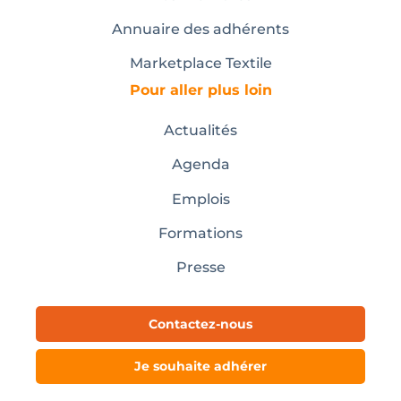
Annuaire des adhérents
Marketplace Textile
Pour aller plus loin
Actualités
Agenda
Emplois
Formations
Presse
Contactez-nous
Je souhaite adhérer