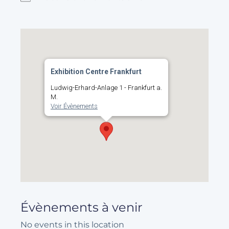
Exhibition Centre Frankfurt
Ludwig-Erhard-Anlage 1 - Frankfurt a.
M.
Voir Évènements
Évènements à venir
No events in this location