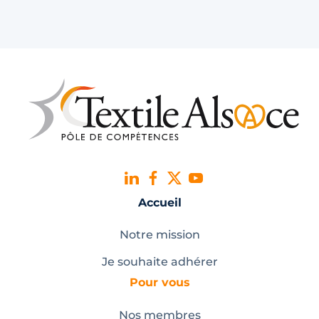
Accueil
Notre mission
Je souhaite adhérer
Pour vous
Nos membres