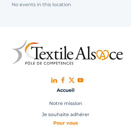
No events in this location
Accueil
Notre mission
Je souhaite adhérer
Pour vous