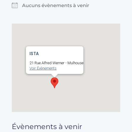
Aucuns évènements à venir
ISTA
21 Rue Alfred Werner - Mulhouse
Voir Évènements
Évènements à venir