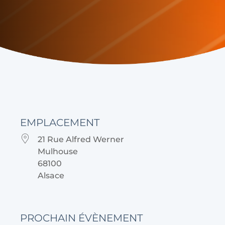
EMPLACEMENT
21 Rue Alfred Werner
Mulhouse
68100
Alsace
PROCHAIN ÉVÈNEMENT