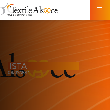
Panneau de gestion des cookies
ISTA
08/07/2014