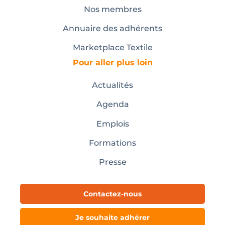
Nos membres
Annuaire des adhérents
Marketplace Textile
Pour aller plus loin
Actualités
Agenda
Emplois
Formations
Presse
Contactez-nous
Je souhaite adhérer