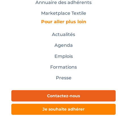
Annuaire des adhérents
Marketplace Textile
Pour aller plus loin
Actualités
Agenda
Emplois
Formations
Presse
Contactez-nous
Je souhaite adhérer