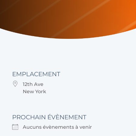
EMPLACEMENT
12th Ave
New York
PROCHAIN ÉVÈNEMENT
Aucuns évènements à venir