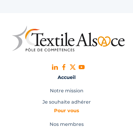
Accueil
Notre mission
Je souhaite adhérer
Pour vous
Nos membres