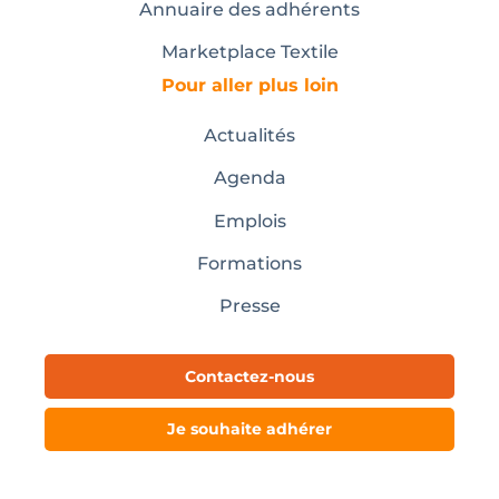
Annuaire des adhérents
Marketplace Textile
Pour aller plus loin
Actualités
Agenda
Emplois
Formations
Presse
Contactez-nous
Je souhaite adhérer