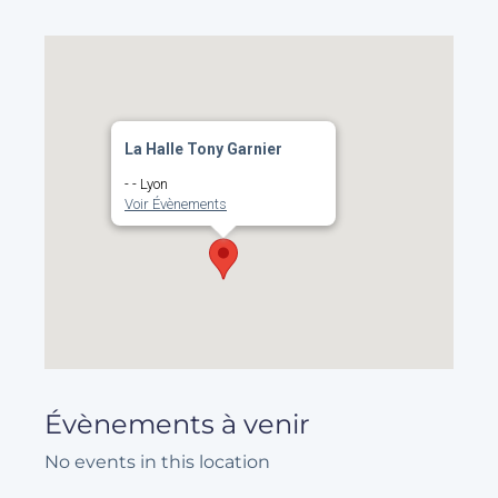
La Halle Tony Garnier
- - Lyon
Voir Évènements
Évènements à venir
No events in this location