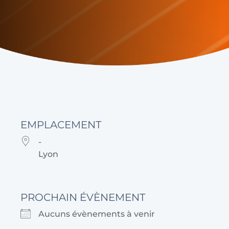
EMPLACEMENT
-
Lyon
PROCHAIN ÉVÈNEMENT
Aucuns évènements à venir