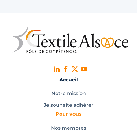
Accueil
Notre mission
Je souhaite adhérer
Pour vous
Nos membres