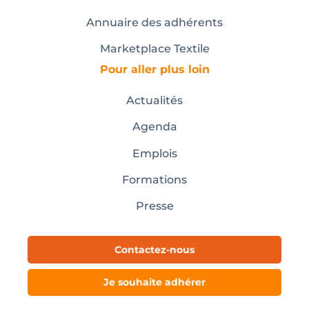
Annuaire des adhérents
Marketplace Textile
Pour aller plus loin
Actualités
Agenda
Emplois
Formations
Presse
Contactez-nous
Je souhaite adhérer