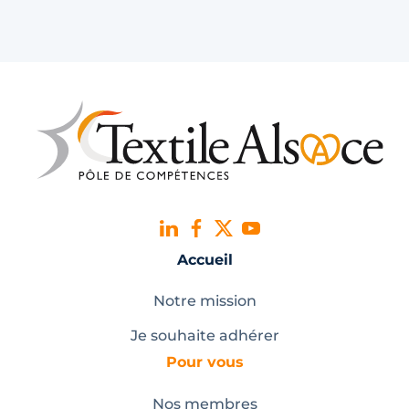
Accueil
Notre mission
Je souhaite adhérer
Pour vous
Nos membres