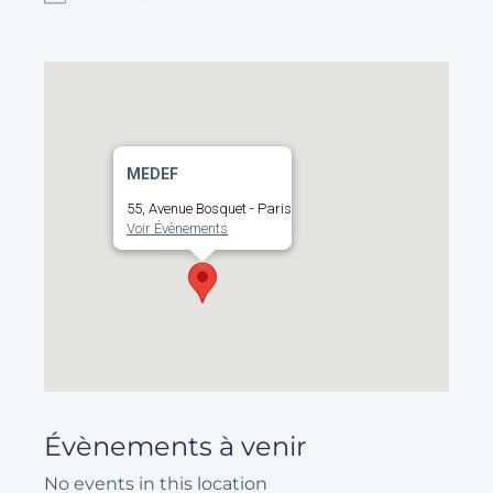
MEDEF
55, Avenue Bosquet - Paris
Voir Évènements
Évènements à venir
No events in this location