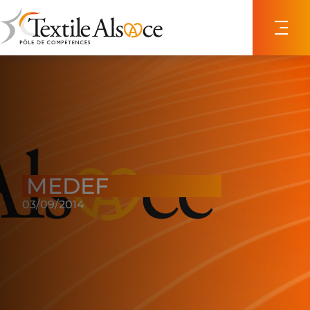
Panneau de gestion des cookies
MEDEF
03/09/2014