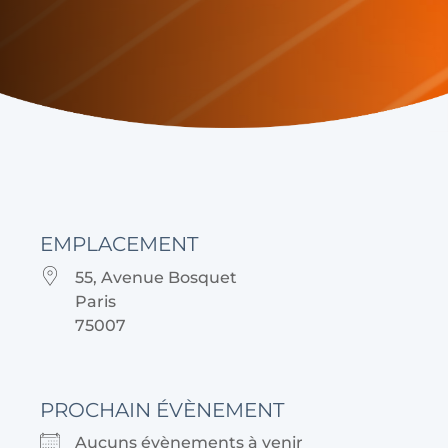
EMPLACEMENT
55, Avenue Bosquet
Paris
75007
PROCHAIN ÉVÈNEMENT
Aucuns évènements à venir