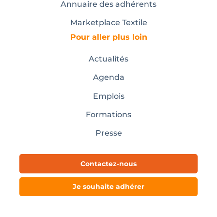
Annuaire des adhérents
Marketplace Textile
Pour aller plus loin
Actualités
Agenda
Emplois
Formations
Presse
Contactez-nous
Je souhaite adhérer