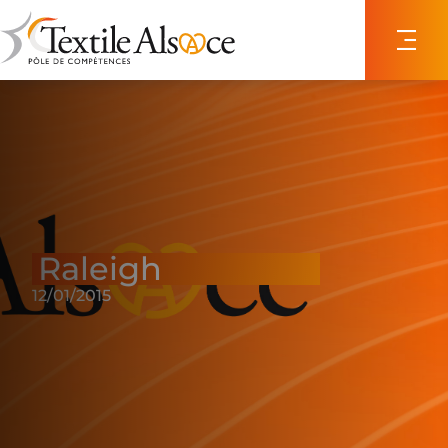
Panneau de gestion des cookies
Raleigh
12/01/2015