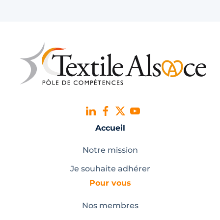
Accueil
Notre mission
Je souhaite adhérer
Pour vous
Nos membres