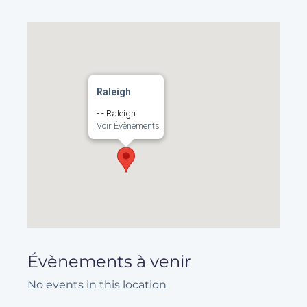
Raleigh
- - Raleigh
Voir Évènements
Évènements à venir
No events in this location