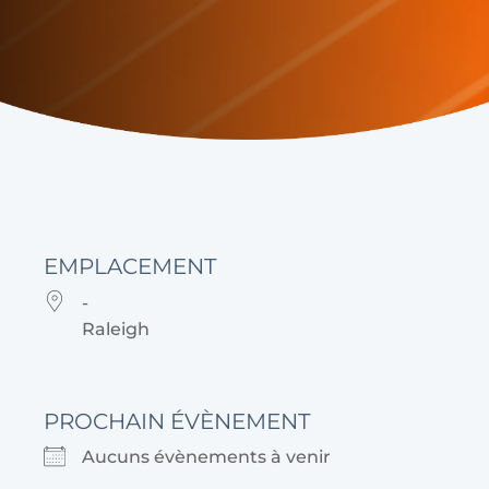
EMPLACEMENT
-
Raleigh
PROCHAIN ÉVÈNEMENT
Aucuns évènements à venir