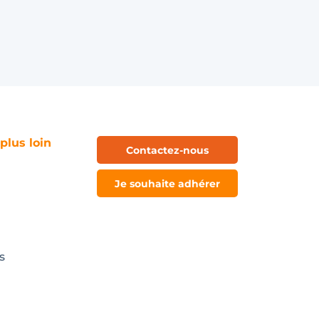
 plus loin
Contactez-nous
Je souhaite adhérer
s