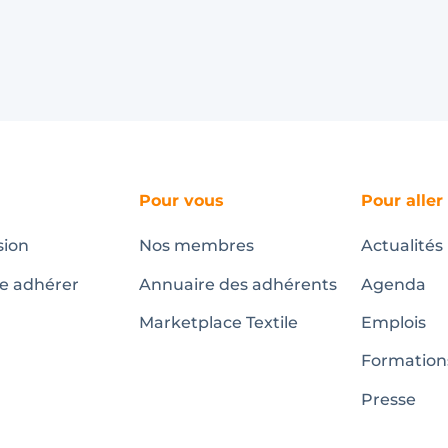
Pour vous
Pour aller
sion
Nos membres
Actualités
te adhérer
Annuaire des adhérents
Agenda
Marketplace Textile
Emplois
Formation
Presse