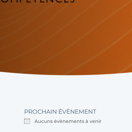
PROCHAIN ÉVÈNEMENT
Aucuns évènements à venir