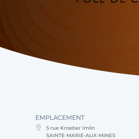
EMPLACEMENT
5 rue Kroeber Imlin
SAINTE-MARIE-AUX-MINES