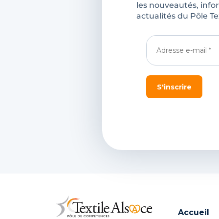
les nouveautés, info
actualités du Pôle Te
Accueil