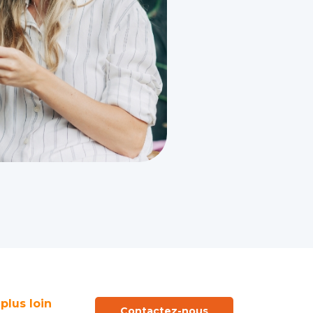
 plus loin
Contactez-nous