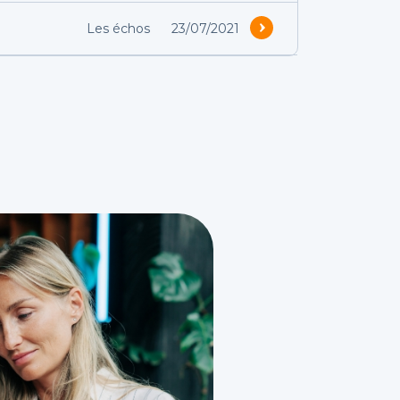
Les échos
23/07/2021