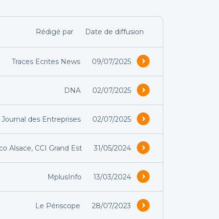
Rédigé par
Date de diffusion
Traces Ecrites News
09/07/2025
DNA
02/07/2025
Journal des Entreprises
02/07/2025
co Alsace, CCI Grand Est
31/05/2024
MplusInfo
13/03/2024
Le Périscope
28/07/2023