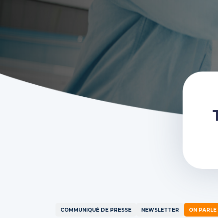
COMMUNIQUÉ DE PRESSE
NEWSLETTER
ON PARLE