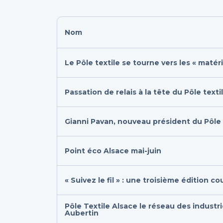
Nom
Le Pôle textile se tourne vers les « matér
Passation de relais à la tête du Pôle texti
Gianni Pavan, nouveau président du Pôle 
Point éco Alsace mai-juin
« Suivez le fil » : une troisième édition
Pôle Textile Alsace le réseau des industrie
Aubertin