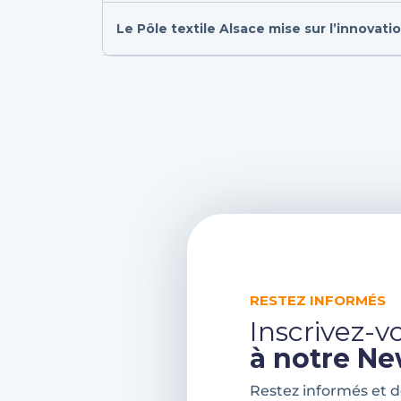
Le Pôle textile Alsace mise sur l’innovati
RESTEZ INFORMÉS
Inscrivez-v
à notre Ne
Restez informés et 