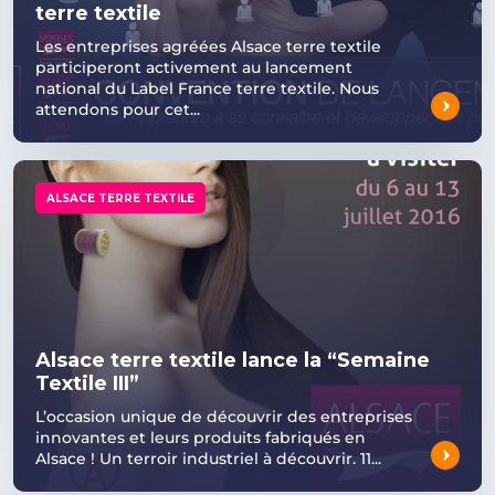
terre textile
Les entreprises agréées Alsace terre textile
participeront activement au lancement
national du Label France terre textile. Nous
attendons pour cet...
ALSACE TERRE TEXTILE
Alsace terre textile lance la “Semaine
Textile III”
L’occasion unique de découvrir des entreprises
innovantes et leurs produits fabriqués en
Alsace ! Un terroir industriel à découvrir. 11...