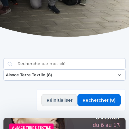
Rechercher
Réinitialiser
Rechercher
(8)
ALSACE TERRE TEXTILE