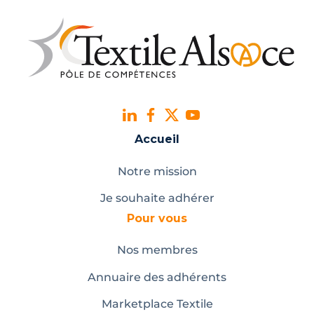
Accueil
Notre mission
Je souhaite adhérer
Pour vous
Nos membres
Annuaire des adhérents
Marketplace Textile