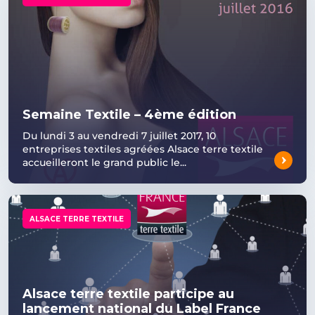
Semaine Textile – 4ème édition
Du lundi 3 au vendredi 7 juillet 2017, 10
entreprises textiles agréées Alsace terre textile
accueilleront le grand public le...
ALSACE TERRE TEXTILE
Alsace terre textile participe au
lancement national du Label France