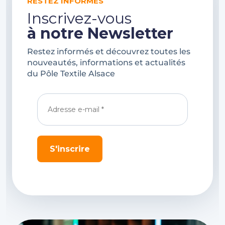
RESTEZ INFORMÉS
Inscrivez-vous
à notre Newsletter
Restez informés et découvrez toutes les
nouveautés, informations et actualités
du Pôle Textile Alsace