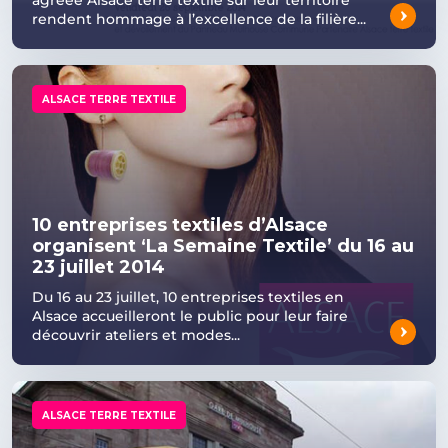
agréée Alsace terre textile sur leur territoire
rendent hommage à l’excellence de la filière...
ALSACE TERRE TEXTILE
10 entreprises textiles d’Alsace
organisent ‘La Semaine Textile’ du 16 au
23 juillet 2014
Du 16 au 23 juillet, 10 entreprises textiles en
Alsace accueilleront le public pour leur faire
découvrir ateliers et modes...
ALSACE TERRE TEXTILE