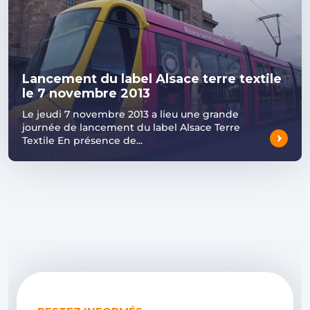
Lancement du label Alsace terre textile
le 7 novembre 2013
Le jeudi 7 novembre 2013 a lieu une grande
journée de lancement du label Alsace Terre
Textile En présence de...