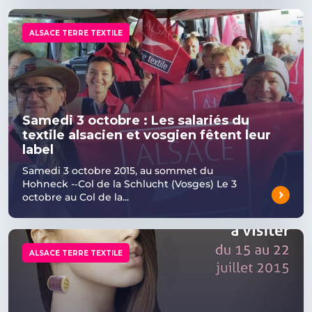
ALSACE TERRE TEXTILE
Samedi 3 octobre : Les salariés du
textile alsacien et vosgien fêtent leur
label
Samedi 3 octobre 2015, au sommet du
Hohneck -­‐Col de la Schlucht (Vosges) Le 3
octobre au Col de la...
ALSACE TERRE TEXTILE