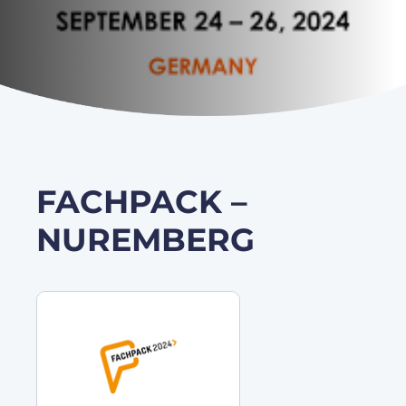
FACHPACK –
NUREMBERG