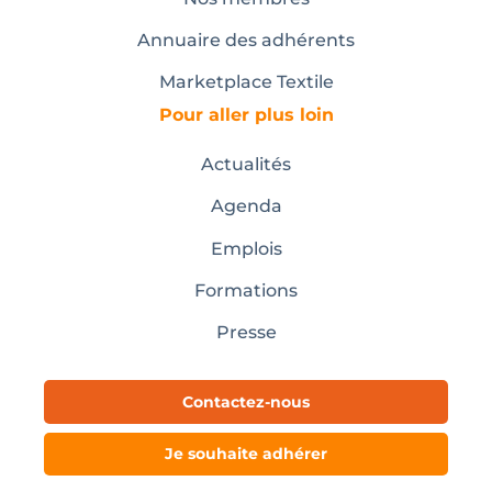
Annuaire des adhérents
Marketplace Textile
Pour aller plus loin
Actualités
Agenda
Emplois
Formations
Presse
Contactez-nous
Je souhaite adhérer