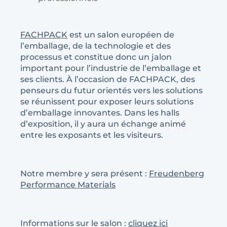
FACHPACK
est un salon européen de
l’emballage, de la technologie et des
processus et constitue donc un jalon
important pour l’industrie de l’emballage et
ses clients. À l’occasion de FACHPACK, des
penseurs du futur orientés vers les solutions
se réunissent pour exposer leurs solutions
d’emballage innovantes. Dans les halls
d’exposition, il y aura un échange animé
entre les exposants et les visiteurs.
Notre membre y sera présent :
Freudenberg
Performance Materials
Informations sur le salon :
cliquez ici