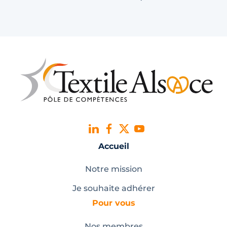
Accueil
Notre mission
Je souhaite adhérer
Pour vous
Nos membres