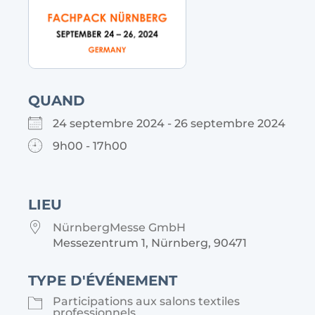
QUAND
24 septembre 2024 - 26 septembre 2024
9h00 - 17h00
LIEU
NürnbergMesse GmbH
Messezentrum 1, Nürnberg, 90471
TYPE D'ÉVÉNEMENT
Participations aux salons textiles
professionnels