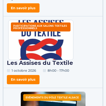
En savoir plus
PARTICIPATIONS AUX SALONS TEXTILES
PROFESSIONNELS
Les Assises du Textile
1 octobre 2026
8h00 - 17h00
En savoir plus
EVÉNEMENTS DU PÔLE TEXTILE ALSACE