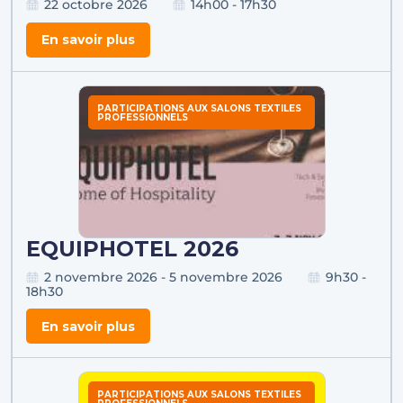
22 octobre 2026
14h00 - 17h30
En savoir plus
PARTICIPATIONS AUX SALONS TEXTILES
PROFESSIONNELS
EQUIPHOTEL 2026
2 novembre 2026 - 5 novembre 2026
9h30 -
18h30
En savoir plus
PARTICIPATIONS AUX SALONS TEXTILES