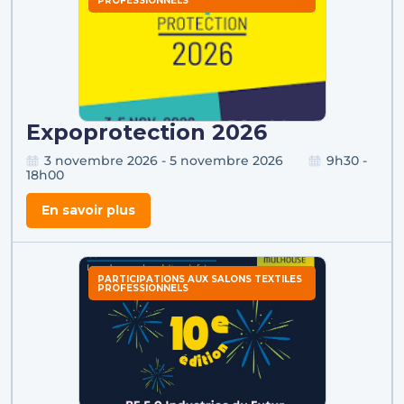
PROFESSIONNELS
Expoprotection 2026
3 novembre 2026 - 5 novembre 2026
9h30 -
18h00
En savoir plus
PARTICIPATIONS AUX SALONS TEXTILES
PROFESSIONNELS