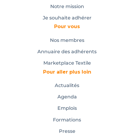
Notre mission
Je souhaite adhérer
Pour vous
Nos membres
Annuaire des adhérents
Marketplace Textile
Pour aller plus loin
Actualités
Agenda
Emplois
Formations
Presse