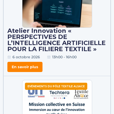
Atelier Innovation «
PERSPECTIVES DE
L’INTELLIGENCE ARTIFICIELLE
POUR LA FILIERE TEXTILE »
6 octobre 2026
13h00 - 16h00
En savoir plus
EVÉNEMENTS DU PÔLE TEXTILE ALSACE