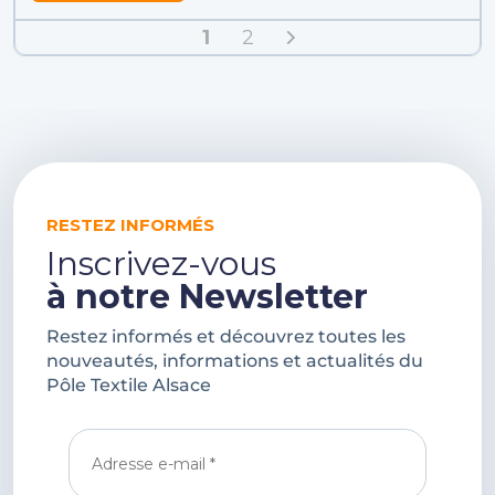
1
2
RESTEZ INFORMÉS
Inscrivez-vous
à notre Newsletter
Restez informés et découvrez toutes les
nouveautés, informations et actualités du
Pôle Textile Alsace