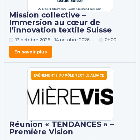
Mission collective –
Immersion au cœur de
l’innovation textile Suisse
13 octobre 2026 - 14 octobre 2026
0h00
En savoir plus
EVÉNEMENTS DU PÔLE TEXTILE ALSACE
Réunion « TENDANCES » –
Première Vision