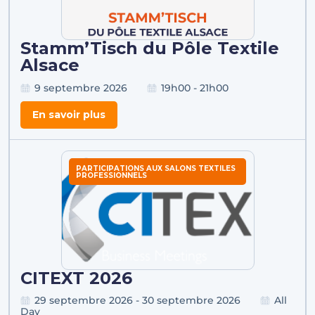
Stamm’Tisch du Pôle Textile
Alsace
9 septembre 2026
19h00 - 21h00
En savoir plus
PARTICIPATIONS AUX SALONS TEXTILES
PROFESSIONNELS
CITEXT 2026
29 septembre 2026 - 30 septembre 2026
All
Day