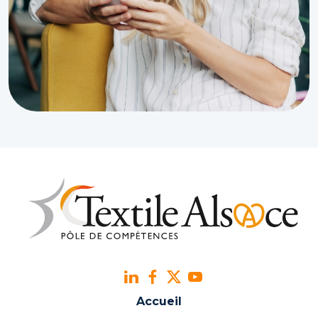
Accueil