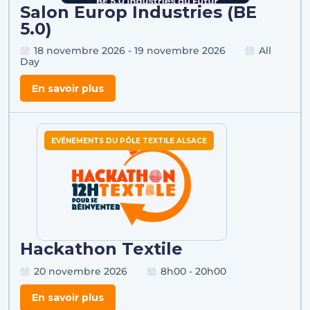
Salon Europ Industries (BE
5.0)
18 novembre 2026 - 19 novembre 2026
All
Day
En savoir plus
EVÉNEMENTS DU PÔLE TEXTILE ALSACE
Hackathon Textile
20 novembre 2026
8h00 - 20h00
En savoir plus