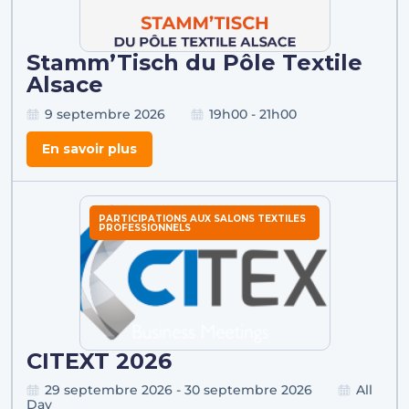
Stamm’Tisch du Pôle Textile
Alsace
9 septembre 2026
19h00 - 21h00
En savoir plus
PARTICIPATIONS AUX SALONS TEXTILES
PROFESSIONNELS
CITEXT 2026
29 septembre 2026 - 30 septembre 2026
All
Day