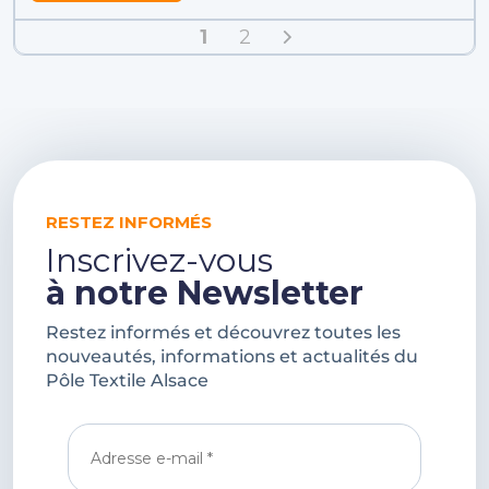
1
2
RESTEZ INFORMÉS
Inscrivez-vous
à notre Newsletter
Restez informés et découvrez toutes les
nouveautés, informations et actualités du
Pôle Textile Alsace