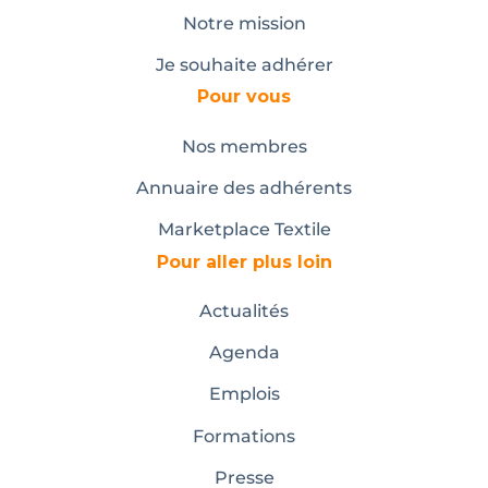
Notre mission
Je souhaite adhérer
Pour vous
Nos membres
Annuaire des adhérents
Marketplace Textile
Pour aller plus loin
Actualités
Agenda
Emplois
Formations
Presse