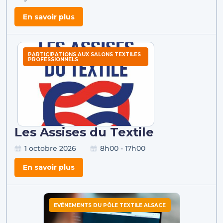
En savoir plus
PARTICIPATIONS AUX SALONS TEXTILES
PROFESSIONNELS
Les Assises du Textile
1 octobre 2026
8h00 - 17h00
En savoir plus
EVÉNEMENTS DU PÔLE TEXTILE ALSACE