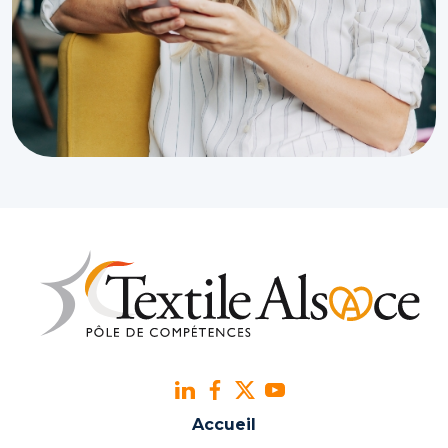
Accueil