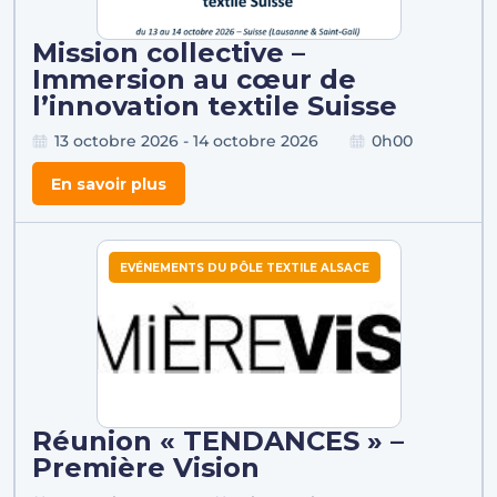
Mission collective –
Immersion au cœur de
l’innovation textile Suisse
13 octobre 2026 - 14 octobre 2026
0h00
En savoir plus
EVÉNEMENTS DU PÔLE TEXTILE ALSACE
Réunion « TENDANCES » –
Première Vision