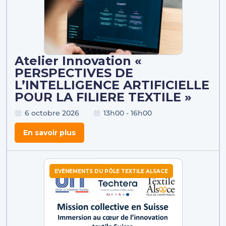
Atelier Innovation «
PERSPECTIVES DE
L’INTELLIGENCE ARTIFICIELLE
POUR LA FILIERE TEXTILE »
6 octobre 2026
13h00 - 16h00
En savoir plus
EVÉNEMENTS DU PÔLE TEXTILE ALSACE