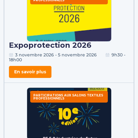
PROFESSIONNELS
Expoprotection 2026
3 novembre 2026 - 5 novembre 2026
9h30 -
18h00
En savoir plus
PARTICIPATIONS AUX SALONS TEXTILES
PROFESSIONNELS