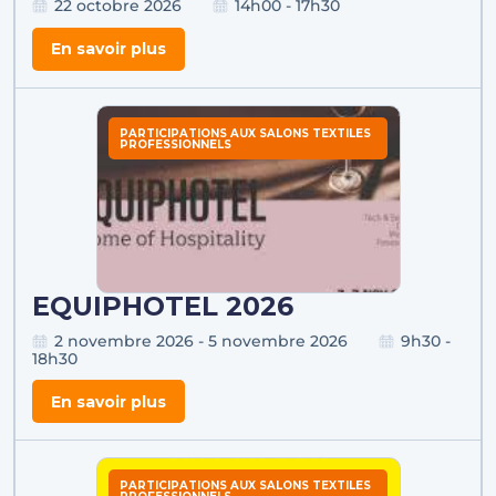
22 octobre 2026
14h00 - 17h30
En savoir plus
PARTICIPATIONS AUX SALONS TEXTILES
PROFESSIONNELS
EQUIPHOTEL 2026
2 novembre 2026 - 5 novembre 2026
9h30 -
18h30
En savoir plus
PARTICIPATIONS AUX SALONS TEXTILES