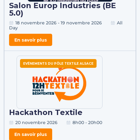
Salon Europ Industries (BE
5.0)
18 novembre 2026 - 19 novembre 2026
All
Day
En savoir plus
EVÉNEMENTS DU PÔLE TEXTILE ALSACE
Hackathon Textile
20 novembre 2026
8h00 - 20h00
En savoir plus