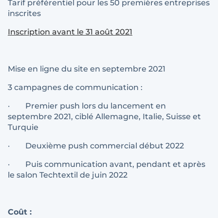
Tarif préférentiel pour les 50 premières entreprises
inscrites
Inscription avant le 31 août 2021
Mise en ligne du site en septembre 2021
3 campagnes de communication :
· Premier push lors du lancement en
septembre 2021, ciblé Allemagne, Italie, Suisse et
Turquie
· Deuxième push commercial début 2022
· Puis communication avant, pendant et après
le salon Techtextil de juin 2022
Coût :