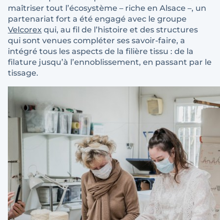
maîtriser tout l’écosystème – riche en Alsace –, un
partenariat fort a été engagé avec le groupe
Velcorex
qui, au fil de l’histoire et des structures
qui sont venues compléter ses savoir-faire, a
intégré tous les aspects de la filière tissu : de la
filature jusqu’à l’ennoblissement, en passant par le
tissage.