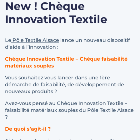
New ! Chèque
Innovation Textile
Le
Pôle Textile Alsace
lance un nouveau dispositif
d’aide à l’innovation :
Chèque Innovation Textile – Chèque faisabilité
matériaux souples
Vous souhaitez vous lancer dans une 1ère
démarche de faisabilité, de développement de
nouveaux produits ?
Avez-vous pensé au Chèque Innovation Textile –
faisabilité matériaux souples du Pôle Textile Alsace
?
De quoi s’agit-il ?