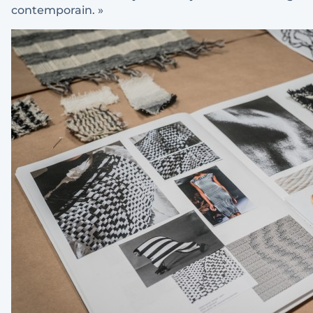
contemporain. »