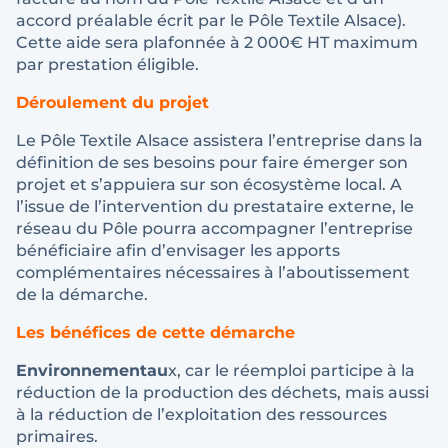
accord préalable écrit par le Pôle Textile Alsace).
Cette aide sera plafonnée à 2 000€ HT maximum
par prestation éligible.
Déroulement du projet
Le Pôle Textile Alsace assistera l’entreprise dans la
définition de ses besoins pour faire émerger son
projet et s’appuiera sur son écosystème local. A
l’issue de l’intervention du prestataire externe, le
réseau du Pôle pourra accompagner l’entreprise
bénéficiaire afin d’envisager les apports
complémentaires nécessaires à l’aboutissement
de la démarche.
Les bénéfices de cette démarche
Environnementau
x, car le réemploi participe à la
réduction de la production des déchets, mais aussi
à la réduction de l’exploitation des ressources
primaires.