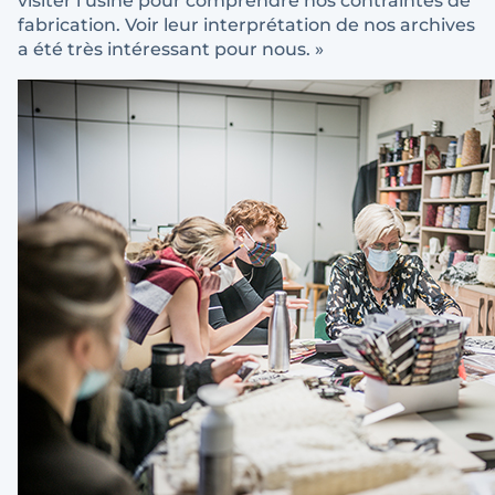
visiter l’usine pour comprendre nos contraintes de
fabrication. Voir leur interprétation de nos archives
a été très intéressant pour nous. »