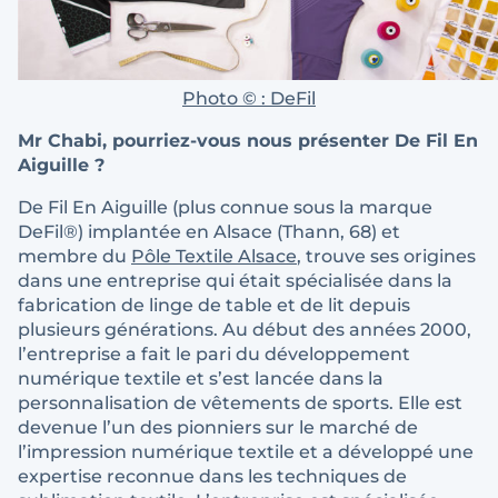
Photo © : DeFil
Mr Chabi, pourriez-vous nous présenter De Fil En
Aiguille ?
De Fil En Aiguille (plus connue sous la marque
DeFil®) implantée en Alsace (Thann, 68) et
membre du
Pôle Textile Alsace
, trouve ses origines
dans une entreprise qui était spécialisée dans la
fabrication de linge de table et de lit depuis
plusieurs générations. Au début des années 2000,
l’entreprise a fait le pari du développement
numérique textile et s’est lancée dans la
personnalisation de vêtements de sports. Elle est
devenue l’un des pionniers sur le marché de
l’impression numérique textile et a développé une
expertise reconnue dans les techniques de