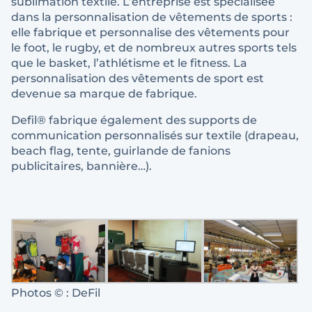
sublimation textile. L’entreprise est spécialisée
dans la personnalisation de vêtements de sports :
elle fabrique et personnalise des vêtements pour
le foot, le rugby, et de nombreux autres sports tels
que le basket, l’athlétisme et le fitness. La
personnalisation des vêtements de sport est
devenue sa marque de fabrique.
Defil® fabrique également des supports de
communication personnalisés sur textile (drapeau,
beach flag, tente, guirlande de fanions
publicitaires, bannière…).
Photos © : DeFil