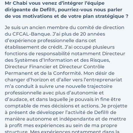
Mr Chabi vous venez d’intégrer l’équipe
dirigeante de Defil®, pourriez-vous nous parler
de vos motivations et de votre plan stratégique ?
Je suis un ancien membre du comité de direction
du CFCAL-Banque. J’ai plus de 20 années
d’expérience professionnelle dans cet
établissement de crédit. J’ai occupé plusieurs
fonctions de responsabilité notamment Directeur
des Systèmes d’Information et des Risques,
Directeur Financier et Directeur Contrôle
Permanent et de la Conformité. Mon désir de
changer d’horizon et d’aller vers l’entreprenariat
m’a conduit à suivre une nouvelle trajectoire
professionnelle avec plus d’autonomie et
d’audace, et dans laquelle je pouvais in fine être
comptable de mes décisions et actions. Je projette
à présent de développer l’activité de Defil® de
manière autonome et indépendante et de mettre
à profit mes expériences au sein de ma propre
structure. Mes expériences notamment dans la