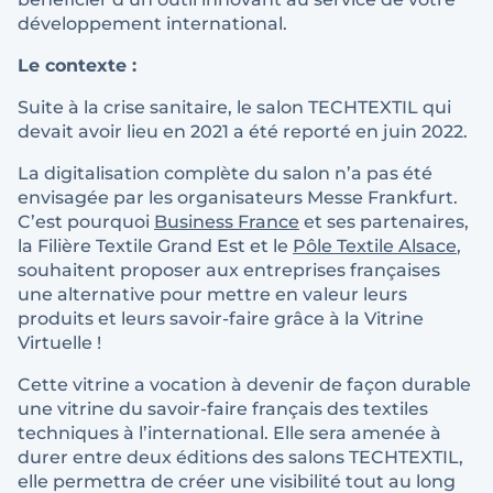
développement international.
Le contexte :
Suite à la crise sanitaire, le salon TECHTEXTIL qui
devait avoir lieu en 2021 a été reporté en juin 2022.
La digitalisation complète du salon n’a pas été
envisagée par les organisateurs Messe Frankfurt.
C’est pourquoi
Business France
et ses partenaires,
la Filière Textile Grand Est et le
Pôle Textile Alsace
,
souhaitent proposer aux entreprises françaises
une alternative pour mettre en valeur leurs
produits et leurs savoir-faire grâce à la Vitrine
Virtuelle !
Cette vitrine a vocation à devenir de façon durable
une vitrine du savoir-faire français des textiles
techniques à l’international. Elle sera amenée à
durer entre deux éditions des salons TECHTEXTIL,
elle permettra de créer une visibilité tout au long