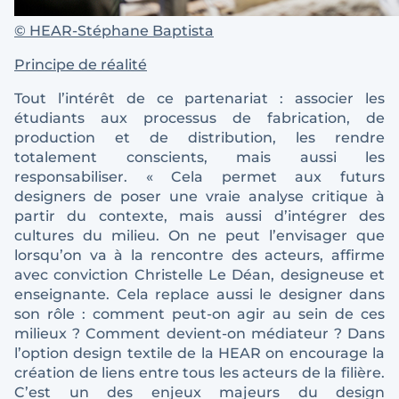
©
HEAR-Stéphane Baptista
Principe de réalité
Tout l’intérêt de ce partenariat : associer les
étudiants aux processus de fabrication, de
production et de distribution, les rendre
totalement conscients, mais aussi les
responsabiliser. « Cela permet aux futurs
designers de poser une vraie analyse critique à
partir du contexte, mais aussi d’intégrer des
cultures du milieu. On ne peut l’envisager que
lorsqu’on va à la rencontre des acteurs, affirme
avec conviction Christelle Le Déan, designeuse et
enseignante. Cela replace aussi le designer dans
son rôle : comment peut-on agir au sein de ces
milieux ? Comment devient-on médiateur ? Dans
l’option design textile de la HEAR on encourage la
création de liens entre tous les acteurs de la filière.
C’est un des enjeux majeurs du design