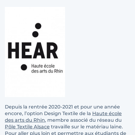
Depuis la rentrée 2020-2021 et pour une année
encore, l’option Design Textile de la
Haute école
des arts du Rhin
, membre associé du réseau du
Pôle Textile Alsace
travaille sur le matériau laine.
Pour aller plus loin et permettre aux étudiants de