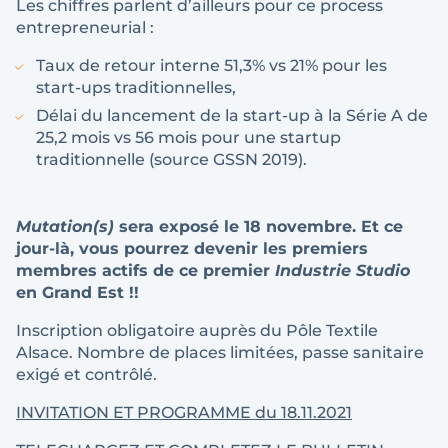
Les chiffres parlent d’ailleurs pour ce process
entrepreneurial :
Taux de retour interne 51,3% vs 21% pour les
start-ups traditionnelles,
Délai du lancement de la start-up à la Série A de
25,2 mois vs 56 mois pour une startup
traditionnelle (source GSSN 2019).
Mutation(s)
sera exposé le 18 novembre. Et ce
jour-là, vous pourrez devenir les premiers
membres actifs de ce premier
Industrie Studio
en Grand Est !!
Inscription obligatoire auprès du Pôle Textile
Alsace. Nombre de places limitées, passe sanitaire
exigé et contrôlé.
INVITATION ET PROGRAMME du 18.11.2021