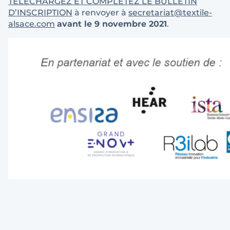
TELECHARGEZ ET COMPLETEZ LE BULLETIN
D’INSCRIPTION
à renvoyer à
secretariat@textile-
alsace.com
avant le 9 novembre 2021
.