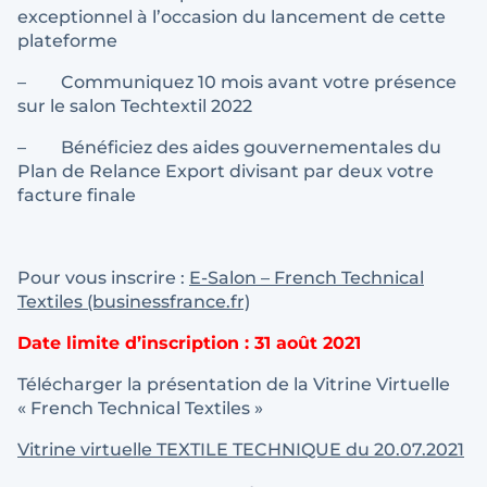
exceptionnel à l’occasion du lancement de cette
plateforme
– Communiquez 10 mois avant votre présence
sur le salon Techtextil 2022
– Bénéficiez des aides gouvernementales du
Plan de Relance Export divisant par deux votre
facture finale
Pour vous inscrire :
E-Salon – French Technical
Textiles (businessfrance.fr)
Date limite d’inscription : 31 août 2021
Télécharger la présentation de la Vitrine Virtuelle
« French Technical Textiles »
Vitrine virtuelle TEXTILE TECHNIQUE du 20.07.2021