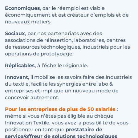
Economiques
, car le réemploi est viable
économiquement et est créateur d’emplois et de
nouveaux métiers.
Sociaux
, par nos partenariats avec des
associations de réinsertion, laboratoires, centres
de ressources technologiques, industriels pour les
opérations de prototypage.
Réplicables
, à l’échelle régionale.
Innovant
, il mobilise les savoirs faire des industriels
du textile, facilite les synergies entre labo &
entreprises et implique un nouveau mode de
concevoir autrement.
Pour les entreprises de plus de 50 salariés
:
même si vous n’êtes pas éligible au chèque
Innovation Textile, vous avez la possibilité de vous
positionner en tant que
prestataire de
service/offreur de solutions technologiques