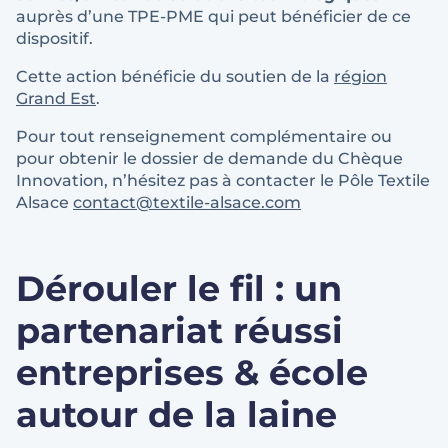
auprès d’une TPE-PME qui peut bénéficier de ce
dispositif.
Cette action bénéficie du soutien de la
région
Grand Est
.
Pour tout renseignement complémentaire ou
pour obtenir le dossier de demande du Chèque
Innovation, n’hésitez pas à contacter le Pôle Textile
Alsace
contact@textile-alsace.com
Dérouler le fil : un
partenariat réussi
entreprises & école
autour de la laine