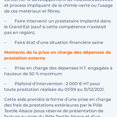
et process impliquant de la chimie-verte ou l’usage
de ces matériaux et fibres.
– Faire intervenir un prestataire implanté dans
le Grand Est (sauf si cette compétence n’existait
pas en région).
– Faire état d’une situation financière saine
Montants de la prise en charge des dépenses de
prestation externe
– Prise en charge des dépenses H.T. engagées à
hauteur de 50 % maximum
– Plafond d’intervention : 2 000 € HT pour
toute prestation réalisée du 01/09 au 31/12/2021.
Cette aide prendra la forme d’une prise en charge
des frais de prestations extérieures par le Pôle
Textile Alsace (sous réserve de présentation de
facture au nom du Pôle Textile Alsace et d’un