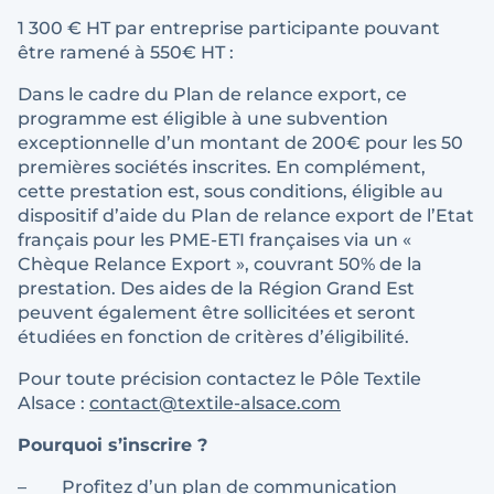
1 300 € HT par entreprise participante pouvant
être ramené à 550€ HT :
Dans le cadre du Plan de relance export, ce
programme est éligible à une subvention
exceptionnelle d’un montant de 200€ pour les 50
premières sociétés inscrites. En complément,
cette prestation est, sous conditions, éligible au
dispositif d’aide du Plan de relance export de l’Etat
français pour les PME-ETI françaises via un «
Chèque Relance Export », couvrant 50% de la
prestation. Des aides de la Région Grand Est
peuvent également être sollicitées et seront
étudiées en fonction de critères d’éligibilité.
Pour toute précision contactez le Pôle Textile
Alsace :
contact@textile-alsace.com
Pourquoi s’inscrire ?
– Profitez d’un plan de communication