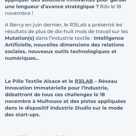
une longueur d’avance stratégique ?
Rdv le 18
novembre !
A Bercy en juin dernier, le R3iLab a présenté les
résultats de plus de dix-huit mois de travail sur les
Mutation(s)
dans l’industrie textile :
Intelligence
Artificielle, nouvelles dimensions des relations
sociales, nouveaux outils technologiques et
numériques..
.
Le Pôle Textile Alsace et le
R3iLAB
– Réseau
Innovation Immatérielle pour l’Industrie,
débattront de tous ces challenges le 18
novembre à Mulhouse et des pistes appliquées
dans le dispositif
Industrie Studio
sur le mode
des start-ups.