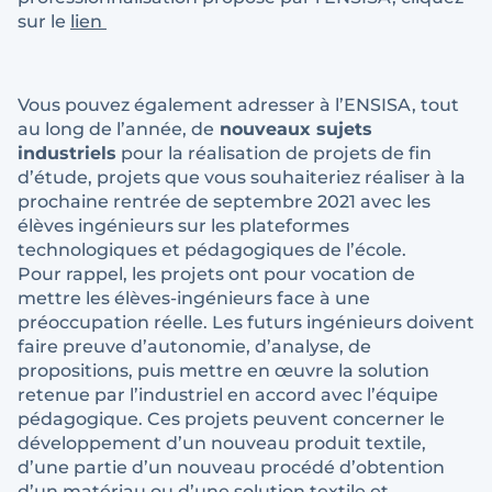
sur le
lien
Vous pouvez également adresser à l’ENSISA, tout
au long de l’année, de
nouveaux sujets
industriels
pour la réalisation de projets de fin
d’étude, projets que vous souhaiteriez réaliser à la
prochaine rentrée de septembre 2021 avec les
élèves ingénieurs sur les plateformes
technologiques et pédagogiques de l’école.
Pour rappel, les projets ont pour vocation de
mettre les élèves-ingénieurs face à une
préoccupation réelle. Les futurs ingénieurs doivent
faire preuve d’autonomie, d’analyse, de
propositions, puis mettre en œuvre la solution
retenue par l’industriel en accord avec l’équipe
pédagogique. Ces projets peuvent concerner le
développement d’un nouveau produit textile,
d’une partie d’un nouveau procédé d’obtention
d’un matériau ou d’une solution textile et