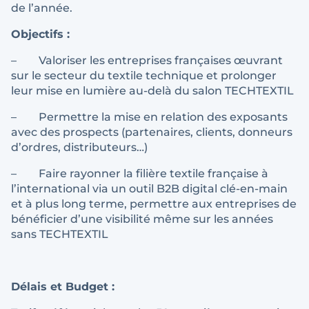
de l’année.
Objectifs :
– Valoriser les entreprises françaises œuvrant
sur le secteur du textile technique et prolonger
leur mise en lumière au-delà du salon TECHTEXTIL
– Permettre la mise en relation des exposants
avec des prospects (partenaires, clients, donneurs
d’ordres, distributeurs…)
– Faire rayonner la filière textile française à
l’international via un outil B2B digital clé-en-main
et à plus long terme, permettre aux entreprises de
bénéficier d’une visibilité même sur les années
sans TECHTEXTIL
Délais et Budget :