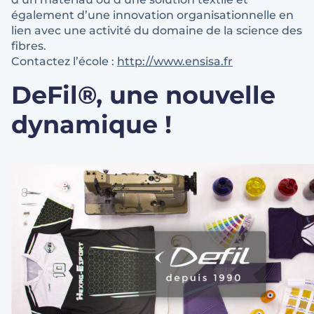
également d’une innovation organisationnelle en
lien avec une activité du domaine de la science des
fibres.
Contactez l’école :
http://www.ensisa.fr
DeFil®, une nouvelle
dynamique !