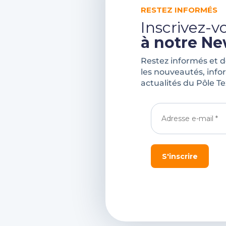
RESTEZ INFORMÉS
Inscrivez-v
à notre Ne
Restez informés et 
les nouveautés, info
actualités du Pôle Te