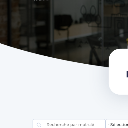
Rechercher